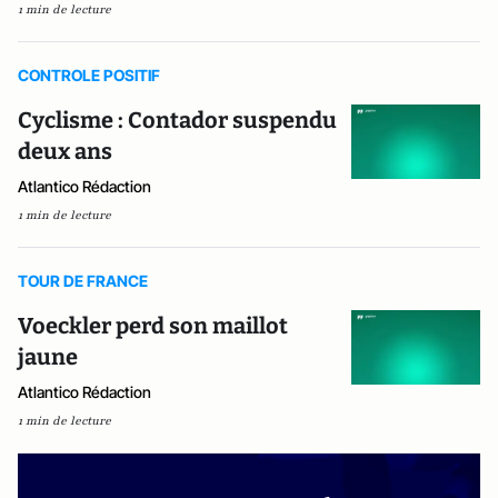
1 min de lecture
CONTROLE POSITIF
Cyclisme : Contador suspendu
deux ans
Atlantico Rédaction
1 min de lecture
TOUR DE FRANCE
Voeckler perd son maillot
jaune
Atlantico Rédaction
1 min de lecture