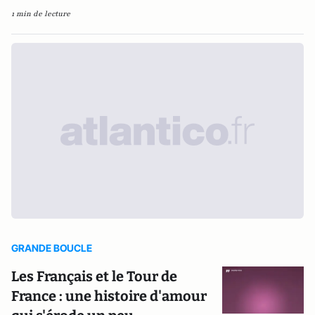
1 min de lecture
GRANDE BOUCLE
Les Français et le Tour de
France : une histoire d'amour