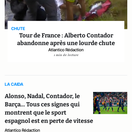
CHUTE
Tour de France : Alberto Contador
abandonne après une lourde chute
Atlantico Rédaction
1 min de lecture
LA CAIDA
Alonso, Nadal, Contador, le
Barça... Tous ces signes qui
montrent que le sport
espagnol est en perte de vitesse
Atlantico Rédaction