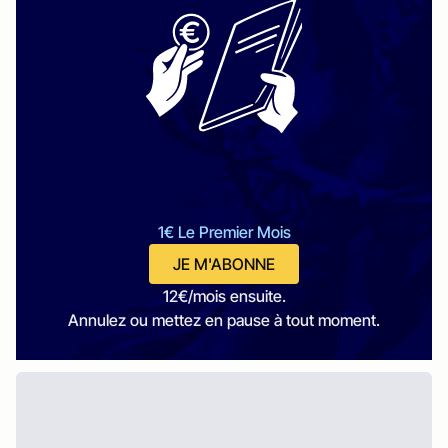
1€ Le Premier Mois
JE M'ABONNE
12€/mois ensuite.
Annulez ou mettez en pause à tout moment.