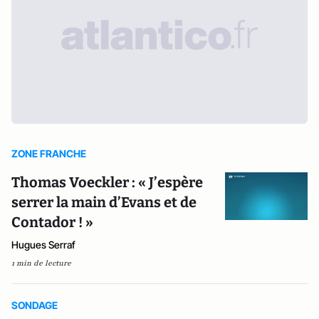
ZONE FRANCHE
Thomas Voeckler : « J’espère
serrer la main d’Evans et de
Contador ! »
Hugues Serraf
1 min de lecture
SONDAGE