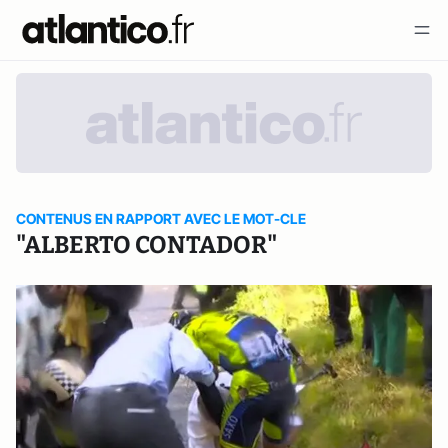
CONTENUS EN RAPPORT AVEC LE MOT-CLE
"ALBERTO CONTADOR"