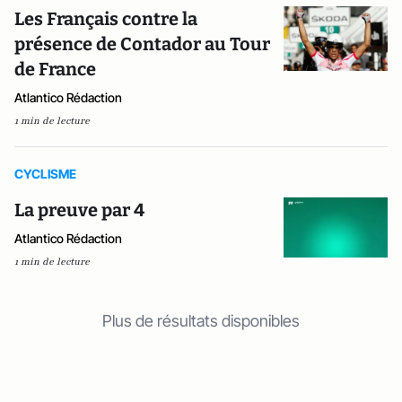
Les Français contre la
présence de Contador au Tour
de France
Atlantico Rédaction
1 min de lecture
CYCLISME
La preuve par 4
Atlantico Rédaction
1 min de lecture
Plus de résultats disponibles