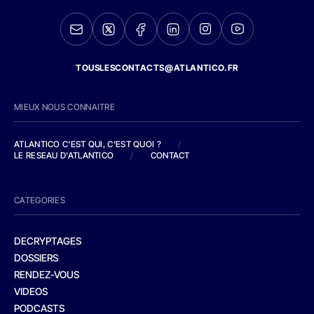
TOUSLESCONTACTS@ATLANTICO.FR
MIEUX NOUS CONNAITRE
ATLANTICO C'EST QUI, C'EST QUOI ?
/
LE RESEAU D'ATLANTICO
/
CONTACT
CATEGORIES
DECRYPTAGES
DOSSIERS
RENDEZ-VOUS
VIDEOS
PODCASTS