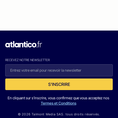
RECEVEZ NOTRE NEWSLETTER
S'INSCRIRE
En cliquant sur s'inscrire, vous confirmez que vous acceptez nos
Termes et Conditions
© 2026 Talmont Media SAS. tous droits réservés.