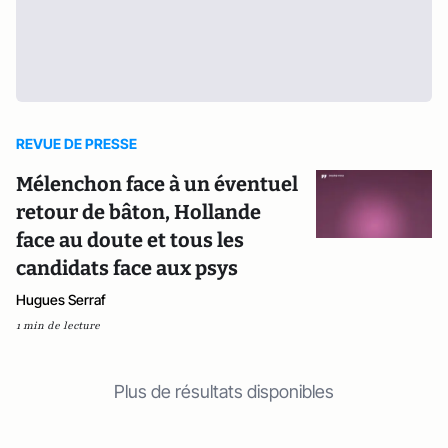
REVUE DE PRESSE
Mélenchon face à un éventuel
retour de bâton, Hollande
face au doute et tous les
candidats face aux psys
Hugues Serraf
1 min de lecture
Plus de résultats disponibles