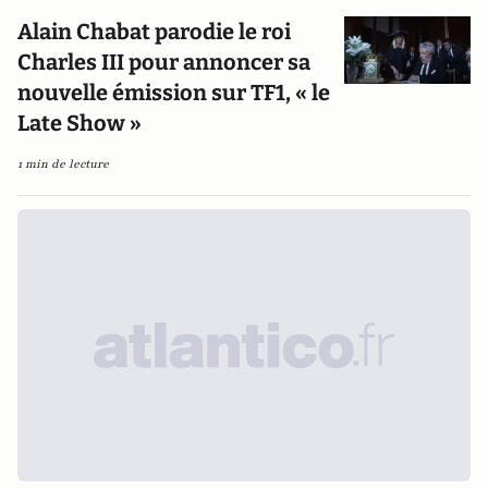
Alain Chabat parodie le roi
Charles III pour annoncer sa
nouvelle émission sur TF1, « le
Late Show »
1 min de lecture