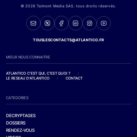
© 2026 Talmont Media SAS. tous droits réservés.
TOUSLESCONTACTS@ATLANTICO.FR
MIEUX NOUS CONNAITRE
ATLANTICO C'EST QUI, C'EST QUOI ?
/
LE RESEAU D'ATLANTICO
/
CONTACT
CATEGORIES
DECRYPTAGES
DOSSIERS
RENDEZ-VOUS