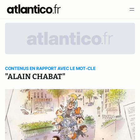
CONTENUS EN RAPPORT AVEC LE MOT-CLE
"ALAIN CHABAT"