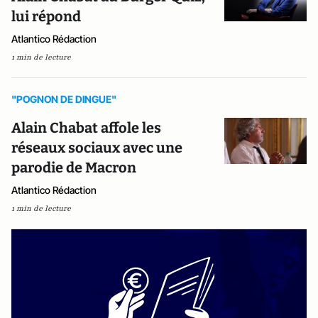
lui répond
Atlantico Rédaction
1 min de lecture
"POGNON DE DINGUE"
Alain Chabat affole les
réseaux sociaux avec une
parodie de Macron
Atlantico Rédaction
1 min de lecture