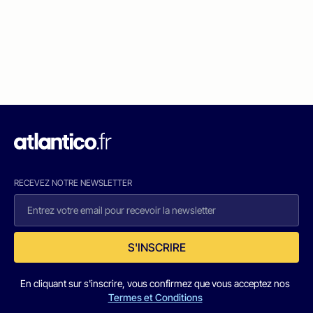
RECEVEZ NOTRE NEWSLETTER
S'INSCRIRE
En cliquant sur s'inscrire, vous confirmez que vous acceptez nos
Termes et Conditions