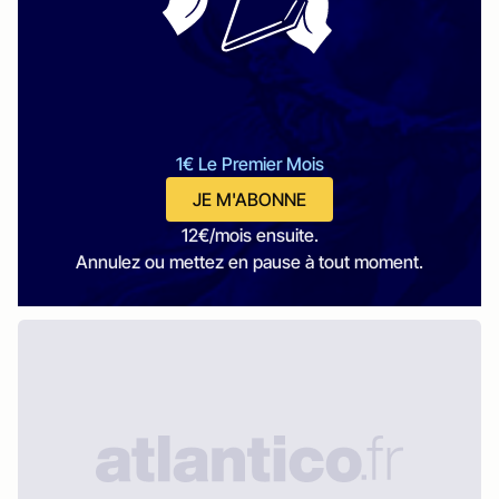
1€ Le Premier Mois
JE M'ABONNE
12€/mois ensuite.
Annulez ou mettez en pause à tout moment.