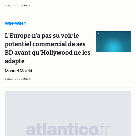
1 min de lecture
WIN-WIN ?
L'Europe n'a pas su voir le
potentiel commercial de ses
BD avant qu'Hollywood ne les
adapte
Manuel Maleki
1 min de lecture