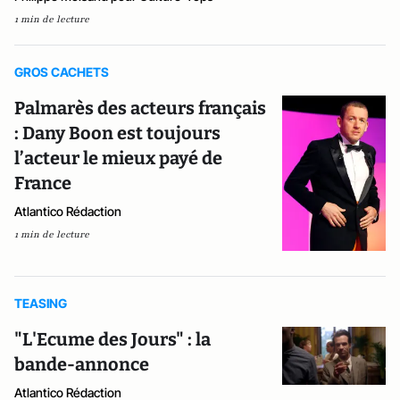
1 min de lecture
GROS CACHETS
Palmarès des acteurs français
: Dany Boon est toujours
l’acteur le mieux payé de
France
Atlantico Rédaction
1 min de lecture
TEASING
"L'Ecume des Jours" : la
bande-annonce
Atlantico Rédaction