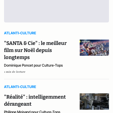
ATLANTI-CULTURE
"SANTA & Cie" : le meilleur
film sur Noël depuis
longtemps
Dominique Poncet pour Culture-Tops
1 min de lecture
ATLANTI-CULTURE
"Réalité" : intelligemment
dérangeant
Philippe Moisand pour Culture-Tops