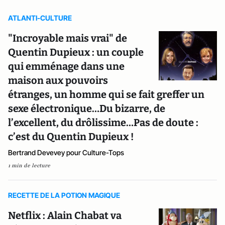
ATLANTI-CULTURE
"Incroyable mais vrai" de
Quentin Dupieux : un couple
qui emménage dans une
maison aux pouvoirs
étranges, un homme qui se fait greffer un
sexe électronique…Du bizarre, de
l’excellent, du drôlissime…Pas de doute :
c’est du Quentin Dupieux !
Bertrand Devevey pour Culture-Tops
1 min de lecture
RECETTE DE LA POTION MAGIQUE
Netflix : Alain Chabat va