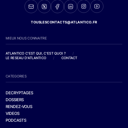
TOUSLESCONTACTS@ATLANTICO.FR
MIEUX NOUS CONNAITRE
ATLANTICO C'EST QUI, C'EST QUOI ?
/
LE RESEAU D'ATLANTICO
/
CONTACT
CATEGORIES
DECRYPTAGES
DOSSIERS
RENDEZ-VOUS
VIDEOS
PODCASTS