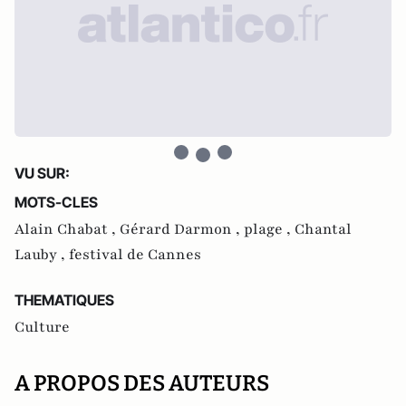
VU SUR:
MOTS-CLES
Alain Chabat ,
Gérard Darmon ,
plage ,
Chantal
Lauby ,
festival de Cannes
THEMATIQUES
Culture
A PROPOS DES AUTEURS