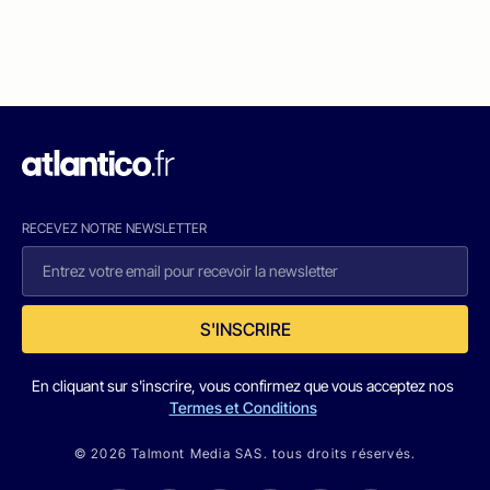
RECEVEZ NOTRE NEWSLETTER
S'INSCRIRE
En cliquant sur s'inscrire, vous confirmez que vous acceptez nos
Termes et Conditions
© 2026 Talmont Media SAS. tous droits réservés.