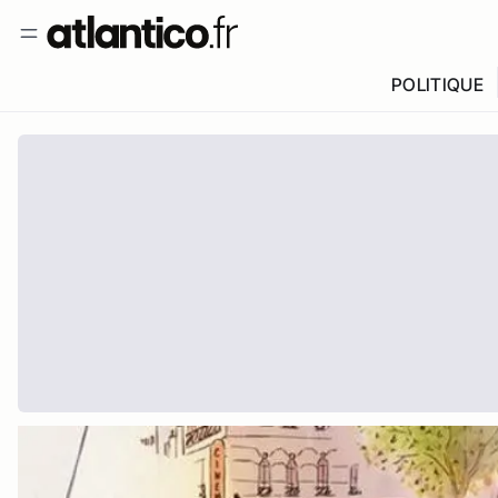
POLITIQUE