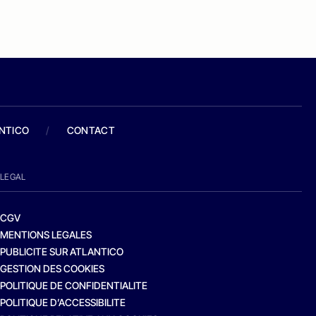
ANTICO
/
CONTACT
LEGAL
CGV
MENTIONS LEGALES
PUBLICITE SUR ATLANTICO
GESTION DES COOKIES
POLITIQUE DE CONFIDENTIALITE
POLITIQUE D’ACCESSIBILITE