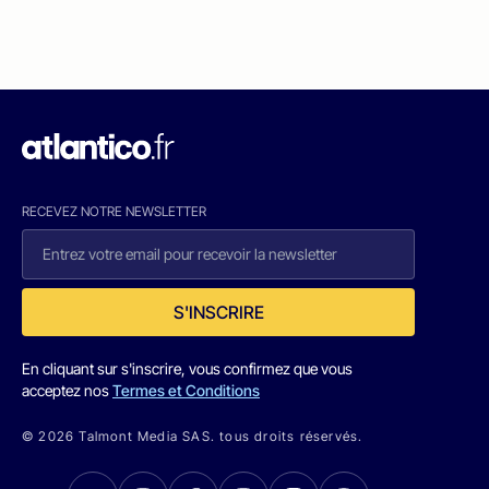
RECEVEZ NOTRE NEWSLETTER
S'INSCRIRE
En cliquant sur s'inscrire, vous confirmez que vous
acceptez nos
Termes et Conditions
© 2026 Talmont Media SAS. tous droits réservés.