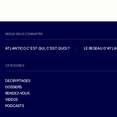
MIEUX NOUS CONNAITRE
ATLANTICO C'EST QUI, C'EST QUOI ?
/
LE RESEAU D'ATL
CATEGORIES
DECRYPTAGES
DOSSIERS
RENDEZ-VOUS
VIDEOS
PODCASTS