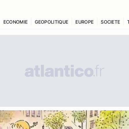
ECONOMIE
GEOPOLITIQUE
EUROPE
SOCIETE