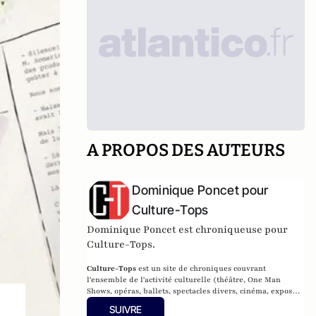
A PROPOS DES AUTEURS
Dominique Poncet pour
Culture-Tops
Dominique Poncet est chroniqueuse pour
Culture-Tops.
Culture-Tops
est un site de chroniques couvrant
l'ensemble de l'activité culturelle (théâtre, One Man
Shows, opéras, ballets, spectacles divers, cinéma, expos,
livres, etc.).
SUIVRE