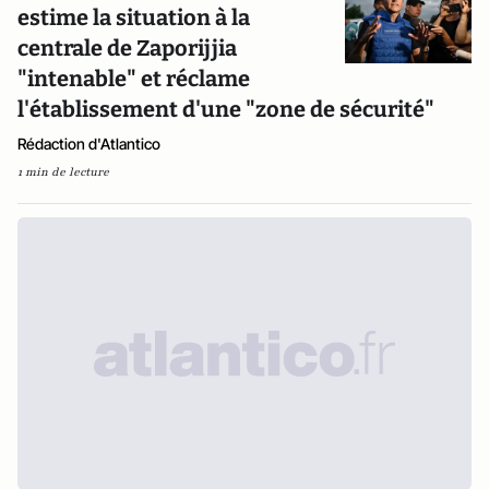
estime la situation à la
centrale de Zaporijjia
"intenable" et réclame
l'établissement d'une "zone de sécurité"
Rédaction d'Atlantico
1 min de lecture