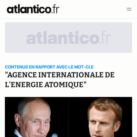
CONTENUS EN RAPPORT AVEC LE MOT-CLE
"AGENCE INTERNATIONALE DE
L'ENERGIE ATOMIQUE"