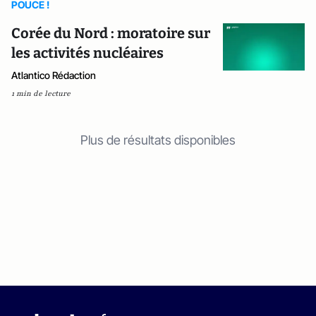
POUCE !
Corée du Nord : moratoire sur
les activités nucléaires ‎
Atlantico Rédaction
1 min de lecture
Plus de résultats disponibles