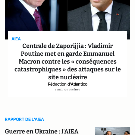
AIEA
Centrale de Zaporijjia : Vladimir
Poutine met en garde Emmanuel
Macron contre les « conséquences
catastrophiques » des attaques sur le
site nucléaire
Rédaction d'Atlantico
1 min de lecture
RAPPORT DE L'AIEA
Guerre en Ukraine : l'AIEA