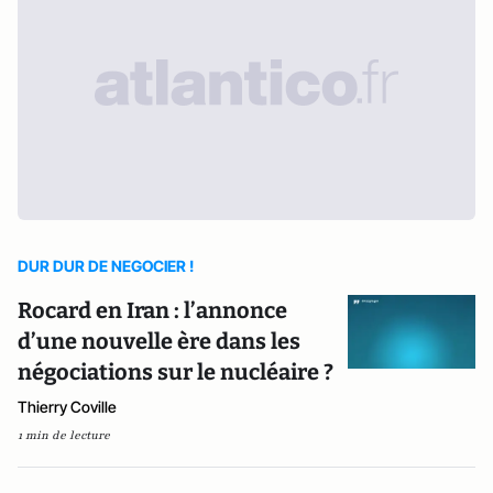
DUR DUR DE NEGOCIER !
Rocard en Iran : l’annonce
d’une nouvelle ère dans les
négociations sur le nucléaire ?
Thierry Coville
1 min de lecture