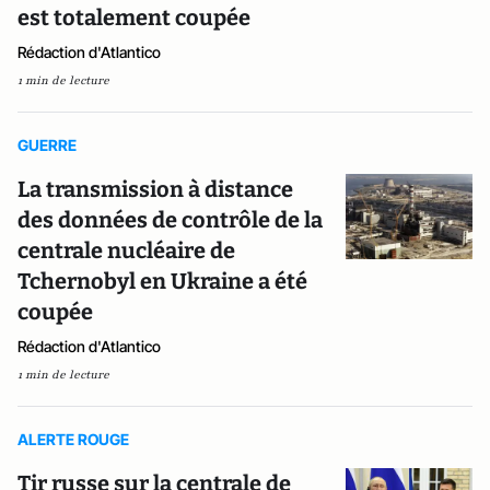
est totalement coupée
Rédaction d'Atlantico
1 min de lecture
GUERRE
La transmission à distance
des données de contrôle de la
centrale nucléaire de
Tchernobyl en Ukraine a été
coupée
Rédaction d'Atlantico
1 min de lecture
ALERTE ROUGE
Tir russe sur la centrale de