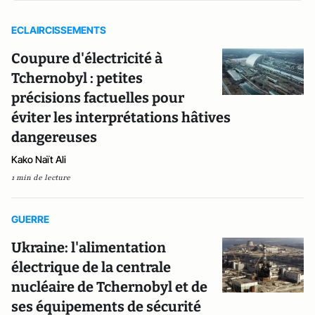
ECLAIRCISSEMENTS
Coupure d'électricité à
Tchernobyl : petites
précisions factuelles pour
éviter les interprétations hâtives
dangereuses
Kako Naït Ali
1 min de lecture
GUERRE
Ukraine: l'alimentation
électrique de la centrale
nucléaire de Tchernobyl et de
ses équipements de sécurité