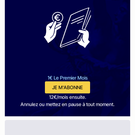
1€ Le Premier Mois
JE M'ABONNE
12€/mois ensuite.
Annulez ou mettez en pause à tout moment.