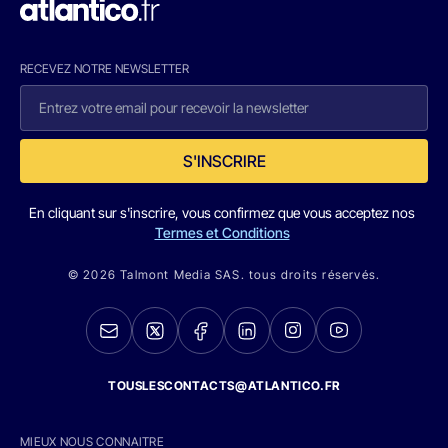
RECEVEZ NOTRE NEWSLETTER
S'INSCRIRE
En cliquant sur s'inscrire, vous confirmez que vous acceptez nos
Termes et Conditions
© 2026 Talmont Media SAS. tous droits réservés.
TOUSLESCONTACTS@ATLANTICO.FR
MIEUX NOUS CONNAITRE