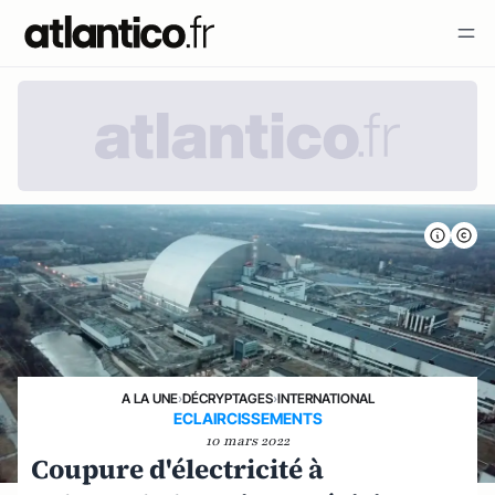
A LA UNE
›
DÉCRYPTAGES
›
INTERNATIONAL
ECLAIRCISSEMENTS
10 mars 2022
Coupure d'électricité à