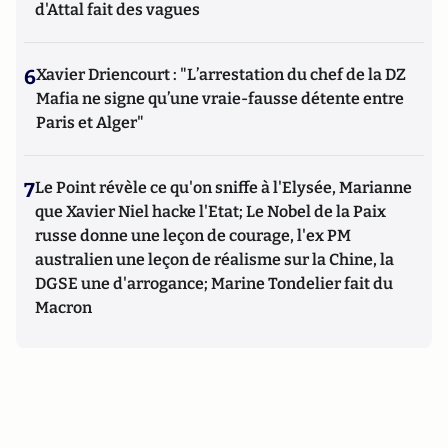
d'Attal fait des vagues
6
Xavier Driencourt : "L’arrestation du chef de la DZ
Mafia ne signe qu’une vraie-fausse détente entre
Paris et Alger"
7
Le Point révèle ce qu'on sniffe à l'Elysée, Marianne
que Xavier Niel hacke l'Etat; Le Nobel de la Paix
russe donne une leçon de courage, l'ex PM
australien une leçon de réalisme sur la Chine, la
DGSE une d'arrogance; Marine Tondelier fait du
Macron