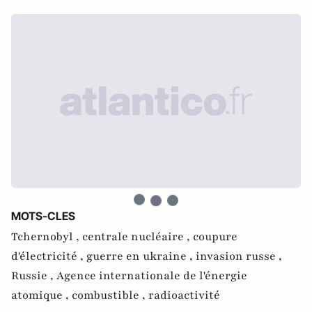
MOTS-CLES
Tchernobyl ,
centrale nucléaire ,
coupure
d'électricité ,
guerre en ukraine ,
invasion russe ,
Russie ,
Agence internationale de l'énergie
atomique ,
combustible ,
radioactivité