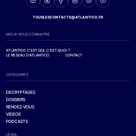
TOUSLESCONTACTS@ATLANTICO.FR
MIEUX NOUS CONNAITRE
ATLANTICO C'EST QUI, C'EST QUOI ?
/
LE RESEAU D'ATLANTICO
/
CONTACT
CATEGORIES
DECRYPTAGES
DOSSIERS
RENDEZ-VOUS
VIDEOS
PODCASTS
LEGAL