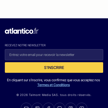
RECEVEZ NOTRE NEWSLETTER
S'INSCRIRE
En cliquant sur s'inscrire, vous confirmez que vous acceptez nos
Termes et Conditions
© 2026 Talmont Media SAS. tous droits réservés.