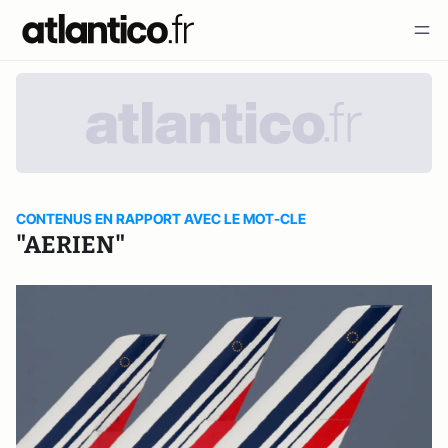
CONTENUS EN RAPPORT AVEC LE MOT-CLE
"AERIEN"