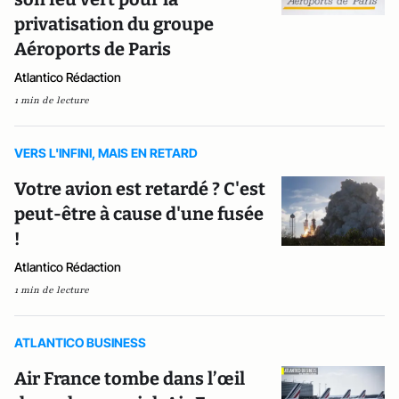
privatisation du groupe
Aéroports de Paris
Atlantico Rédaction
1 min de lecture
VERS L'INFINI, MAIS EN RETARD
Votre avion est retardé ? C'est
peut-être à cause d'une fusée
!
Atlantico Rédaction
1 min de lecture
ATLANTICO BUSINESS
Air France tombe dans l’œil