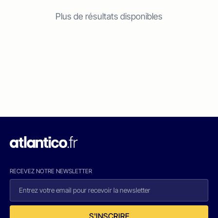
Plus de résultats disponibles
RECEVEZ NOTRE NEWSLETTER
S'INSCRIRE