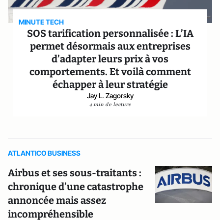
MINUTE TECH
SOS tarification personnalisée : L’IA
permet désormais aux entreprises
d’adapter leurs prix à vos
comportements. Et voilà comment
échapper à leur stratégie
Jay L. Zagorsky
4 min de lecture
ATLANTICO BUSINESS
Airbus et ses sous-traitants :
chronique d’une catastrophe
annoncée mais assez
incompréhensible