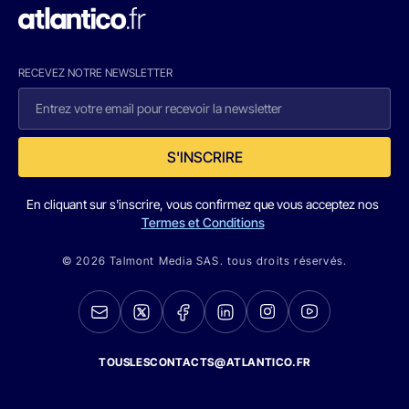
RECEVEZ NOTRE NEWSLETTER
S'INSCRIRE
En cliquant sur s'inscrire, vous confirmez que vous acceptez nos
Termes et Conditions
© 2026 Talmont Media SAS. tous droits réservés.
TOUSLESCONTACTS@ATLANTICO.FR