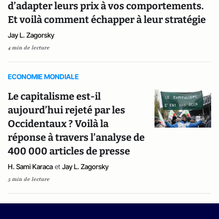
d’adapter leurs prix à vos comportements.
Et voilà comment échapper à leur stratégie
Jay L. Zagorsky
4 min de lecture
ECONOMIE MONDIALE
Le capitalisme est-il
aujourd’hui rejeté par les
Occidentaux ? Voilà la
réponse à travers l’analyse de
400 000 articles de presse
H. Sami Karaca
et
Jay L. Zagorsky
5 min de lecture