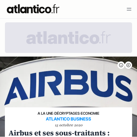
A LA UNE
›
DÉCRYPTAGES
›
ECONOMIE
ATLANTICO BUSINESS
15 octobre 2020
Airbus et ses sous-traitants :