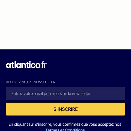
RECEVEZ NOTRE NEWSLETTER
S'INSCRIRE
En cliquant sur s'inscrire, vous confirmez que vous acceptez nos
Termes et Conditions