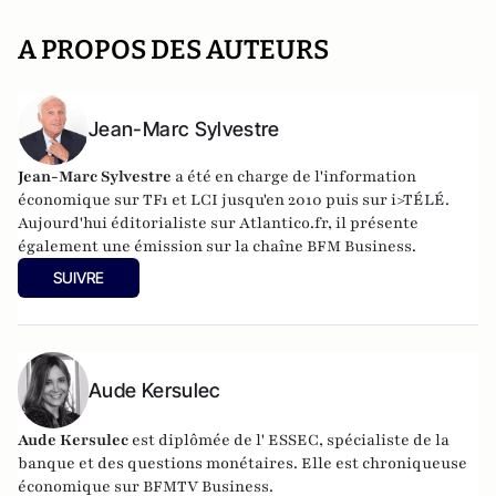
A PROPOS DES AUTEURS
Jean-Marc Sylvestre
Jean-Marc Sylvestre
a été en charge de l'information
économique sur TF1 et LCI jusqu'en 2010 puis sur i>TÉLÉ.
Aujourd'hui éditorialiste sur Atlantico.fr, il présente
également une émission sur la chaîne BFM Business.
SUIVRE
Aude Kersulec
Aude Kersulec
est diplômée de l' ESSEC, spécialiste de la
banque et des questions monétaires. Elle est chroniqueuse
économique sur BFMTV Business.