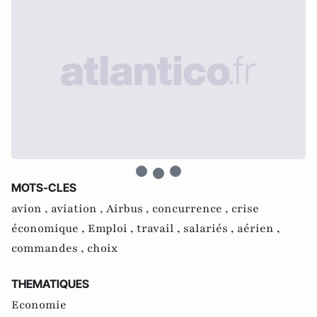
MOTS-CLES
avion ,
aviation ,
Airbus ,
concurrence ,
crise
économique ,
Emploi ,
travail ,
salariés ,
aérien ,
commandes ,
choix
THEMATIQUES
Economie