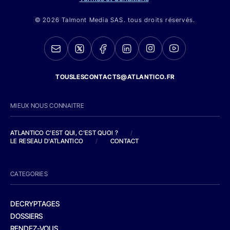
© 2026 Talmont Media SAS. tous droits réservés.
TOUSLESCONTACTS@ATLANTICO.FR
MIEUX NOUS CONNAITRE
ATLANTICO C'EST QUI, C'EST QUOI ?
/
LE RESEAU D'ATLANTICO
/
CONTACT
CATEGORIES
DECRYPTAGES
DOSSIERS
RENDEZ-VOUS