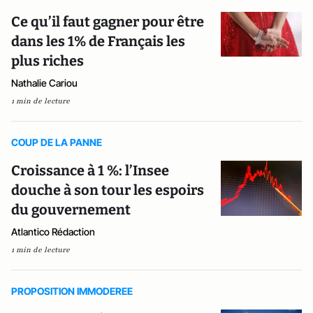
Ce qu’il faut gagner pour être
dans les 1% de Français les
plus riches
Nathalie Cariou
1 min de lecture
COUP DE LA PANNE
Croissance à 1 %: l’Insee
douche à son tour les espoirs
du gouvernement
Atlantico Rédaction
1 min de lecture
PROPOSITION IMMODEREE