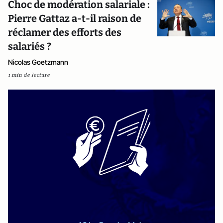
Choc de modération salariale :
Pierre Gattaz a-t-il raison de
réclamer des efforts des
salariés ?
Nicolas Goetzmann
1 min de lecture