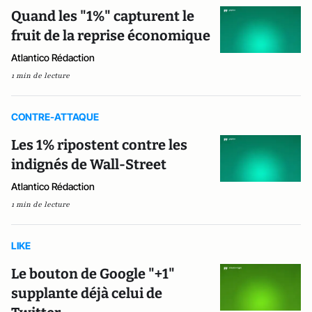
Quand les "1%" capturent le
fruit de la reprise économique
Atlantico Rédaction
1 min de lecture
CONTRE-ATTAQUE
Les 1% ripostent contre les
indignés de Wall-Street
Atlantico Rédaction
1 min de lecture
LIKE
Le bouton de Google "+1"
supplante déjà celui de