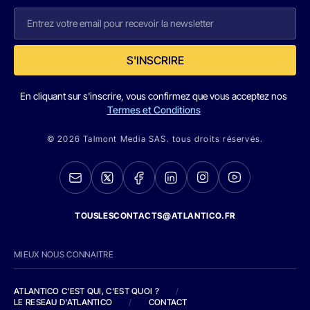
S'INSCRIRE
En cliquant sur s'inscrire, vous confirmez que vous acceptez nos
Termes et Conditions
© 2026 Talmont Media SAS. tous droits réservés.
TOUSLESCONTACTS@ATLANTICO.FR
MIEUX NOUS CONNAITRE
ATLANTICO C'EST QUI, C'EST QUOI ?
/
LE RESEAU D'ATLANTICO
/
CONTACT