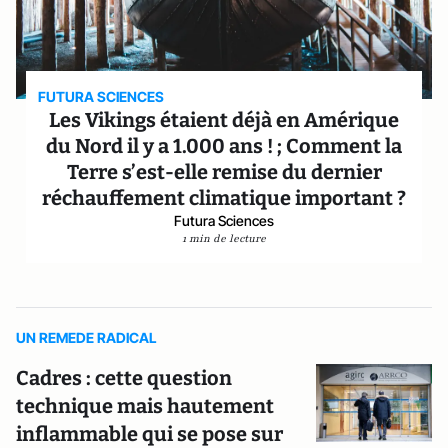
FUTURA SCIENCES
Les Vikings étaient déjà en Amérique
du Nord il y a 1.000 ans ! ; Comment la
Terre s’est-elle remise du dernier
réchauffement climatique important ?
Futura Sciences
1 min de lecture
UN REMEDE RADICAL
Cadres : cette question
technique mais hautement
inflammable qui se pose sur