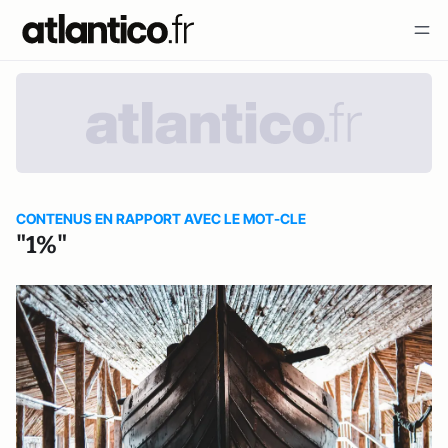
CONTENUS EN RAPPORT AVEC LE MOT-CLE
"1%"