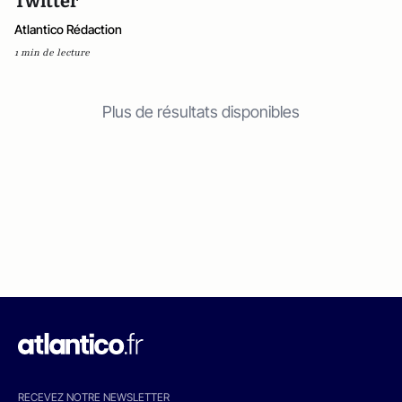
Twitter
Atlantico Rédaction
1 min de lecture
Plus de résultats disponibles
RECEVEZ NOTRE NEWSLETTER