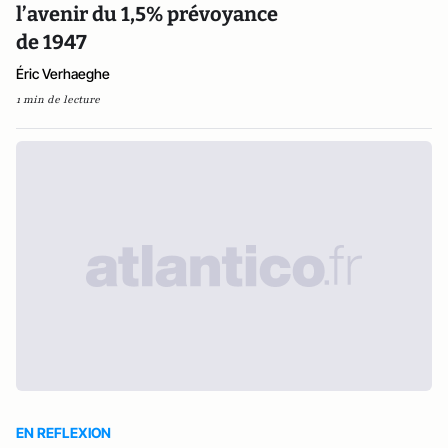
l’avenir du 1,5% prévoyance
de 1947
Éric Verhaeghe
1 min de lecture
EN REFLEXION