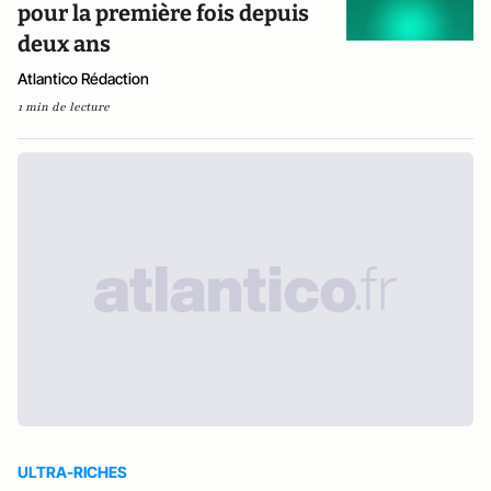
pour la première fois depuis
deux ans
Atlantico Rédaction
1 min de lecture
ULTRA-RICHES