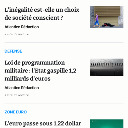
L'inégalité est-elle un choix
de société conscient ?
Atlantico Rédaction
1 min de lecture
DEFENSE
Loi de programmation
militaire : l'Etat gaspille 1,2
milliards d'euros
Atlantico Rédaction
1 min de lecture
ZONE EURO
L'euro passe sous 1,22 dollar