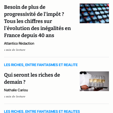
Besoin de plus de
progressivité de l'impôt ?
Tous les chiffres sur
l'évolution des inégalités en
France depuis 40 ans
Atlantico Rédaction
1 min de lecture
LES RICHES, ENTRE FANTASMES ET REALITE
Qui seront les riches de
demain ?
Nathalie Cariou
1 min de lecture
LES RICHES, ENTRE FANTASMES ET REALITES