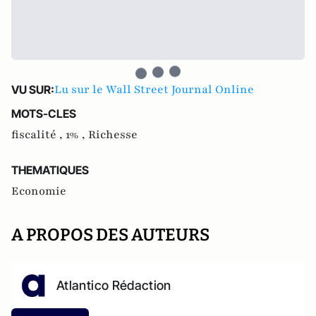
Lu sur le Wall Street Journal Online
VU SUR:
MOTS-CLES
fiscalité ,
1% ,
Richesse
THEMATIQUES
Economie
A PROPOS DES AUTEURS
Atlantico Rédaction