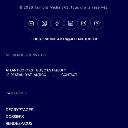
© 2026 Talmont Media SAS. tous droits réservés.
TOUSLESCONTACTS@ATLANTICO.FR
MIEUX NOUS CONNAITRE
ATLANTICO C'EST QUI, C'EST QUOI ?
/
LE RESEAU D'ATLANTICO
/
CONTACT
CATEGORIES
DECRYPTAGES
DOSSIERS
RENDEZ-VOUS