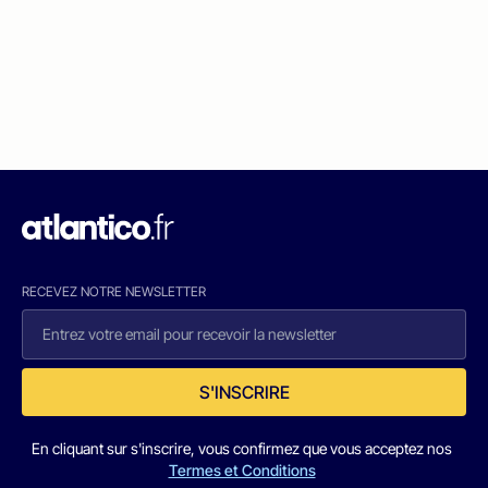
RECEVEZ NOTRE NEWSLETTER
S'INSCRIRE
En cliquant sur s'inscrire, vous confirmez que vous acceptez nos
Termes et Conditions