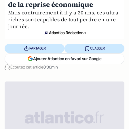
de la reprise économique
Mais contrairement à il y a 20 ans, ces ultra-
riches sont capables de tout perdre en une
journée.
Atlantico Rédaction
PARTAGER
CLASSER
Ajouter Atlantico en favori sur Google
Écoutez cet article
0:00min