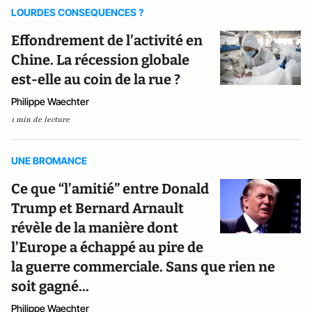
LOURDES CONSEQUENCES ?
Effondrement de l’activité en
Chine. La récession globale
est-elle au coin de la rue ?
Philippe Waechter
1 min de lecture
UNE BROMANCE
Ce que “l’amitié” entre Donald
Trump et Bernard Arnault
révèle de la manière dont
l’Europe a échappé au pire de
la guerre commerciale. Sans que rien ne
soit gagné...
Philippe Waechter