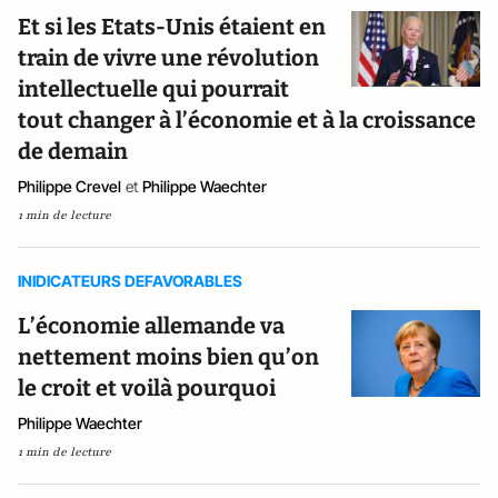
Et si les Etats-Unis étaient en
train de vivre une révolution
intellectuelle qui pourrait
tout changer à l’économie et à la croissance
de demain
Philippe Crevel
et
Philippe Waechter
1 min de lecture
INIDICATEURS DEFAVORABLES
L’économie allemande va
nettement moins bien qu’on
le croit et voilà pourquoi
Philippe Waechter
1 min de lecture