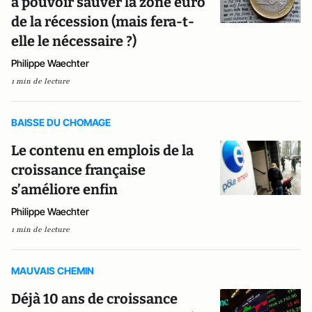
à pouvoir sauver la zone euro
de la récession (mais fera-t-
elle le nécessaire ?)
Philippe Waechter
1 min de lecture
BAISSE DU CHOMAGE
Le contenu en emplois de la
croissance française
s’améliore enfin
Philippe Waechter
1 min de lecture
MAUVAIS CHEMIN
Déjà 10 ans de croissance