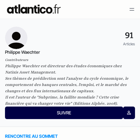
91
Articles
Philippe Waechter
Contributeurs
Philippe Waechter est directeur des études économiques chez
Natixis Asset Management
.
Ses thèmes de prédilection sont l'analyse du cycle économique, le
comportement des banques centrales, l'emploi, et le marché des
changes et des flux internationaux de capitaux.
Il est l'auteur de "
Subprime, la faillite mondiale ? Cette crise
financière qui va changer votre vie
"
(Editions Alphée, 2008).
SUIVRE
RENCONTRE AU SOMMET