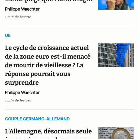
Philippe Waechter
1 min de lecture
UE
Le cycle de croissance actuel
de la zone euro est-il menacé
de mourir de vieillesse ? La
réponse pourrait vous
surprendre
Philippe Waechter
1 min de lecture
COUPLE GERMANO-ALLEMAND
L’Allemagne, désormais seule