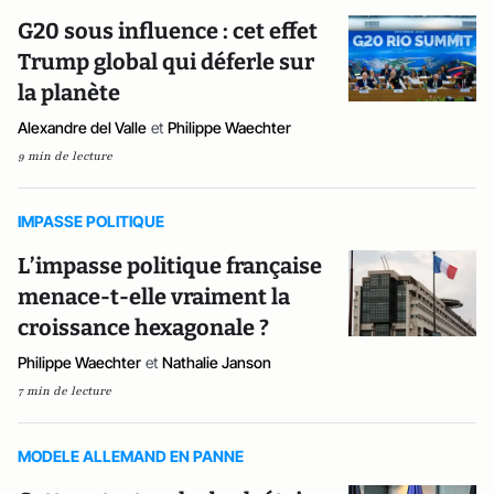
G20 sous influence : cet effet
Trump global qui déferle sur
la planète
Alexandre del Valle
et
Philippe Waechter
9 min de lecture
IMPASSE POLITIQUE
L’impasse politique française
menace-t-elle vraiment la
croissance hexagonale ?
Philippe Waechter
et
Nathalie Janson
7 min de lecture
MODELE ALLEMAND EN PANNE