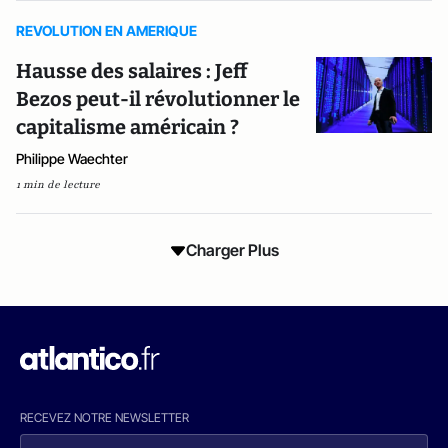
REVOLUTION EN AMERIQUE
Hausse des salaires : Jeff
Bezos peut-il révolutionner le
capitalisme américain ?
Philippe Waechter
1 min de lecture
Charger Plus
RECEVEZ NOTRE NEWSLETTER