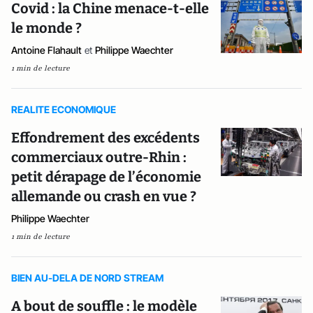
Covid : la Chine menace-t-elle
le monde ?
Antoine Flahault
et
Philippe Waechter
1 min de lecture
REALITE ECONOMIQUE
Effondrement des excédents
commerciaux outre-Rhin :
petit dérapage de l’économie
allemande ou crash en vue ?
Philippe Waechter
1 min de lecture
BIEN AU-DELA DE NORD STREAM
A bout de souffle : le modèle