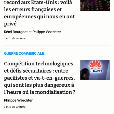
record aux Etats-Unis : voilà
les erreurs françaises et
européennes qui nous en ont
privé
Rémi Bourgeot
et
Philippe Waechter
1 min de lecture
GUERRE COMMERCIALE
Compétition technologiques
et défis sécuritaires : entre
pacifistes et va-t-en-guerres,
qui sont les plus dangereux à
l’heure où la mondialisation ?
Philippe Waechter
1 min de lecture