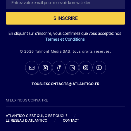
S'INSCRIRE
En cliquant sur s'inscrire, vous confirmez que vous acceptez nos
Termes et Conditions
© 2026 Talmont Media SAS. tous droits réservés.
TOUSLESCONTACTS@ATLANTICO.FR
MIEUX NOUS CONNAITRE
ATLANTICO C'EST QUI, C'EST QUOI ?
/
LE RESEAU D'ATLANTICO
/
CONTACT