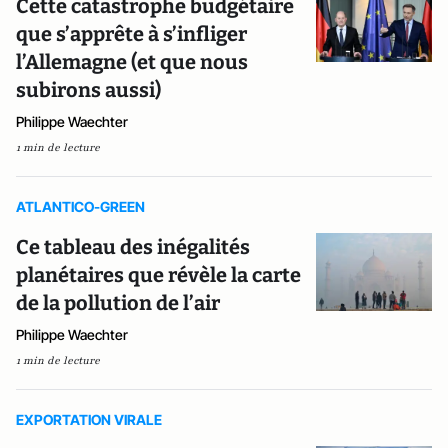
Cette catastrophe budgétaire
que s’apprête à s’infliger
l’Allemagne (et que nous
subirons aussi)
Philippe Waechter
1 min de lecture
ATLANTICO-GREEN
Ce tableau des inégalités
planétaires que révèle la carte
de la pollution de l’air
Philippe Waechter
1 min de lecture
EXPORTATION VIRALE