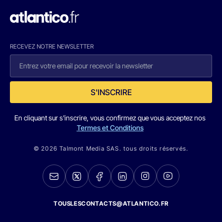
RECEVEZ NOTRE NEWSLETTER
S'INSCRIRE
En cliquant sur s'inscrire, vous confirmez que vous acceptez nos
Termes et Conditions
© 2026 Talmont Media SAS. tous droits réservés.
TOUSLESCONTACTS@ATLANTICO.FR