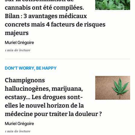
cannabis ont été compilées.
Bilan : 3 avantages médicaux
concrets mais 4 facteurs de risques
majeurs
Muriel Grégoire
1 min de lecture
DON'T WORRY, BE HAPPY
Champignons
hallucinogènes, marijuana,
ecstasy... Les drogues sont-
elles le nouvel horizon de la
médecine pour traiter la douleur ?
Muriel Grégoire
1 min de lecture