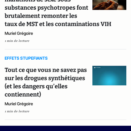
substances psychotropes font
brutalement remonter les
taux de MST et les contaminations VIH
Muriel Grégoire
1 min de lecture
EFFETS STUPEFIANTS
Tout ce que vous ne savez pas
sur les drogues synthétiques
(et les dangers qu’elles
contiennent)
Muriel Grégoire
1 min de lecture