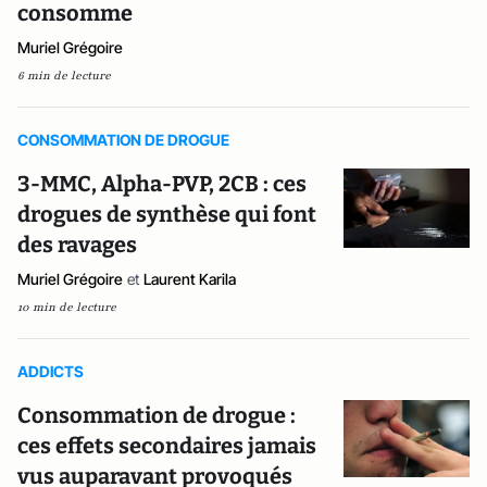
consomme
Muriel Grégoire
6 min de lecture
CONSOMMATION DE DROGUE
3-MMC, Alpha-PVP, 2CB : ces
drogues de synthèse qui font
des ravages
Muriel Grégoire
et
Laurent Karila
10 min de lecture
ADDICTS
Consommation de drogue :
ces effets secondaires jamais
vus auparavant provoqués