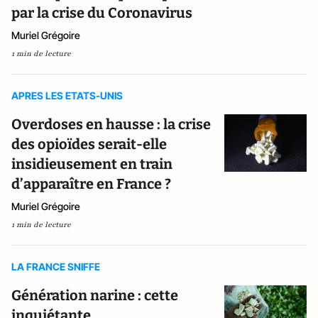
par la crise du Coronavirus
Muriel Grégoire
1 min de lecture
APRES LES ETATS-UNIS
Overdoses en hausse : la crise
des opioïdes serait-elle
insidieusement en train
d’apparaître en France ?
Muriel Grégoire
1 min de lecture
LA FRANCE SNIFFE
Génération narine : cette
inquiétante