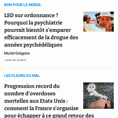
BON POUR LE MORAL
LSD sur ordonnance ?
Pourquoi la psychiatrie
pourrait bientôt s’emparer
efficacement de la drogue des
années psychédéliques
Muriel Grégoire
1 min de lecture
LES FLEURS DU MAL
Progression record du
nombre d’overdoses
mortelles aux Etats Unis :
comment la France s’organise
pour échapper à ce grand retour des