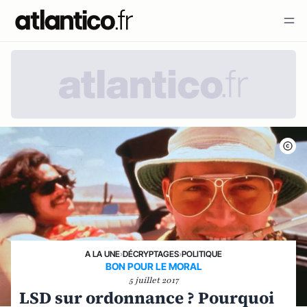
A LA UNE
›
DÉCRYPTAGES
›
POLITIQUE
BON POUR LE MORAL
5 juillet 2017
LSD sur ordonnance ? Pourquoi