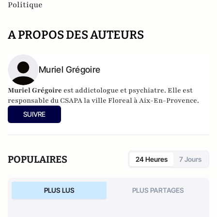
Politique
A PROPOS DES AUTEURS
Muriel Grégoire
Muriel Grégoire
est addictologue et psychiatre. Elle est
responsable du CSAPA la ville Floreal à Aix-En-Provence.
SUIVRE
POPULAIRES
24 Heures
7 Jours
PLUS LUS
PLUS PARTAGES