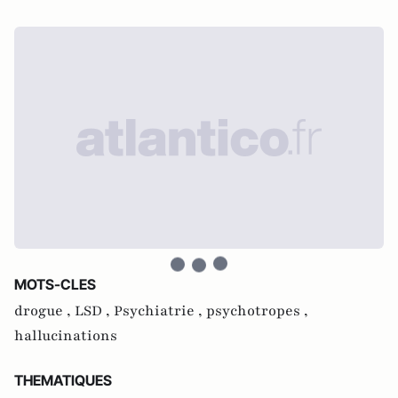
MOTS-CLES
drogue ,
LSD ,
Psychiatrie ,
psychotropes ,
hallucinations
THEMATIQUES