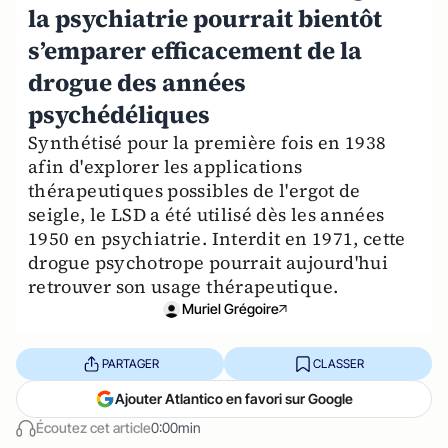
la psychiatrie pourrait bientôt
s’emparer efficacement de la
drogue des années
psychédéliques
Synthétisé pour la première fois en 1938
afin d'explorer les applications
thérapeutiques possibles de l'ergot de
seigle, le LSD a été utilisé dès les années
1950 en psychiatrie. Interdit en 1971, cette
drogue psychotrope pourrait aujourd'hui
retrouver son usage thérapeutique.
Muriel Grégoire
PARTAGER
CLASSER
Ajouter Atlantico en favori sur Google
Écoutez cet article
0:00min