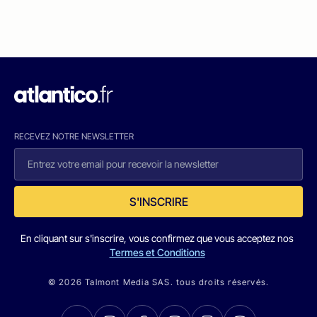
RECEVEZ NOTRE NEWSLETTER
S'INSCRIRE
En cliquant sur s'inscrire, vous confirmez que vous acceptez nos
Termes et Conditions
© 2026 Talmont Media SAS. tous droits réservés.