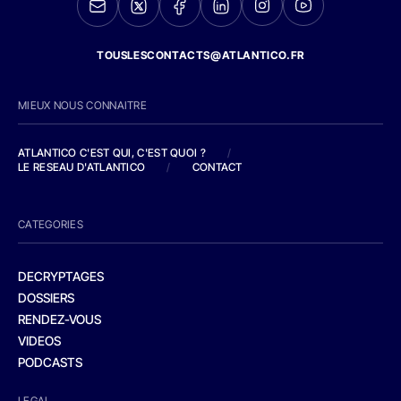
TOUSLESCONTACTS@ATLANTICO.FR
MIEUX NOUS CONNAITRE
ATLANTICO C'EST QUI, C'EST QUOI ?
/
LE RESEAU D'ATLANTICO
/
CONTACT
CATEGORIES
DECRYPTAGES
DOSSIERS
RENDEZ-VOUS
VIDEOS
PODCASTS
LEGAL