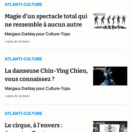
ATLANTI-CULTURE
Magie d'un spectacle total qui
ne ressemble à aucun autre
Margaux Darblay pour Culture-Tops
1 min de lecture
ATLANTI-CULTURE
La danseuse Chin-Ying Chien,
vous connaissez ?
Margaux Darblay pour Culture-Tops
1 min de lecture
ATLANTI-CULTURE
Le cirque, à l'envers :