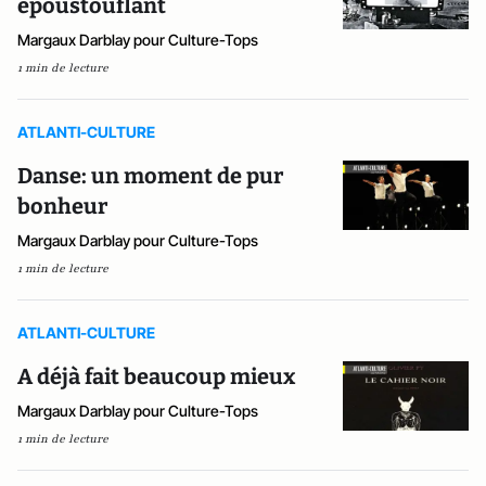
époustouflant
Margaux Darblay pour Culture-Tops
1 min de lecture
ATLANTI-CULTURE
Danse: un moment de pur
bonheur
Margaux Darblay pour Culture-Tops
1 min de lecture
ATLANTI-CULTURE
A déjà fait beaucoup mieux
Margaux Darblay pour Culture-Tops
1 min de lecture