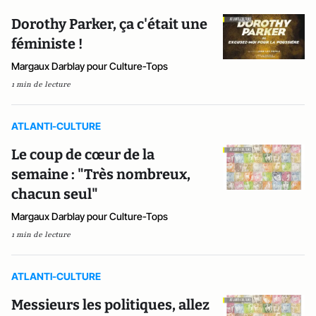
Dorothy Parker, ça c'était une
féministe !
Margaux Darblay pour Culture-Tops
1 min de lecture
ATLANTI-CULTURE
Le coup de cœur de la
semaine : "Très nombreux,
chacun seul"
Margaux Darblay pour Culture-Tops
1 min de lecture
ATLANTI-CULTURE
Messieurs les politiques, allez