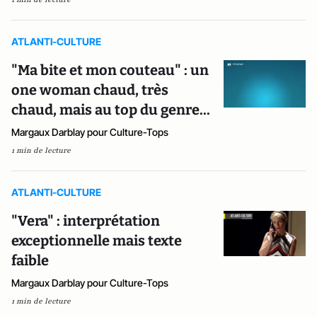
ATLANTI-CULTURE
"Ma bite et mon couteau" : un
one woman chaud, très
chaud, mais au top du genre...
Margaux Darblay pour Culture-Tops
1 min de lecture
ATLANTI-CULTURE
"Vera" : interprétation
exceptionnelle mais texte
faible
Margaux Darblay pour Culture-Tops
1 min de lecture