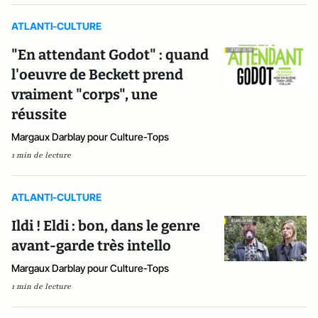
ATLANTI-CULTURE
"En attendant Godot" : quand
l'oeuvre de Beckett prend
vraiment "corps", une
réussite
Margaux Darblay pour Culture-Tops
1 min de lecture
ATLANTI-CULTURE
Ildi ! Eldi : bon, dans le genre
avant-garde très intello
Margaux Darblay pour Culture-Tops
1 min de lecture