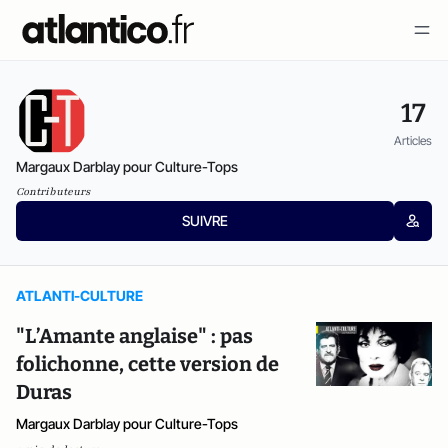
17
Articles
Margaux Darblay pour Culture-Tops
Contributeurs
SUIVRE
ATLANTI-CULTURE
"L’Amante anglaise" : pas
folichonne, cette version de
Duras
Margaux Darblay pour Culture-Tops