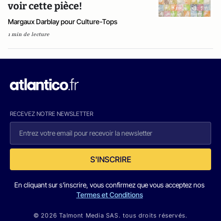
voir cette pièce!
Margaux Darblay pour Culture-Tops
1 min de lecture
RECEVEZ NOTRE NEWSLETTER
S'INSCRIRE
En cliquant sur s'inscrire, vous confirmez que vous acceptez nos
Termes et Conditions
© 2026 Talmont Media SAS. tous droits réservés.