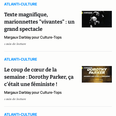
ATLANTI-CULTURE
Texte magnifique,
marionnettes "vivantes" : un
grand spectacle
Margaux Darblay pour Culture-Tops
1 min de lecture
ATLANTI-CULTURE
Le coup de cœur de la
semaine : Dorothy Parker, ça
c'était une féministe !
Margaux Darblay pour Culture-Tops
1 min de lecture
ATLANTI-CULTURE