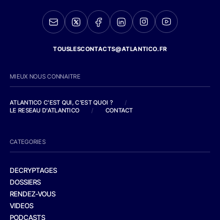
TOUSLESCONTACTS@ATLANTICO.FR
MIEUX NOUS CONNAITRE
ATLANTICO C'EST QUI, C'EST QUOI ?
/
LE RESEAU D'ATLANTICO
/
CONTACT
CATEGORIES
DECRYPTAGES
DOSSIERS
RENDEZ-VOUS
VIDEOS
PODCASTS