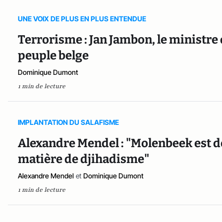
UNE VOIX DE PLUS EN PLUS ENTENDUE
Terrorisme : Jan Jambon, le ministre 
peuple belge
Dominique Dumont
1 min de lecture
IMPLANTATION DU SALAFISME
Alexandre Mendel : "Molenbeek est d
matière de djihadisme"
Alexandre Mendel
et
Dominique Dumont
1 min de lecture