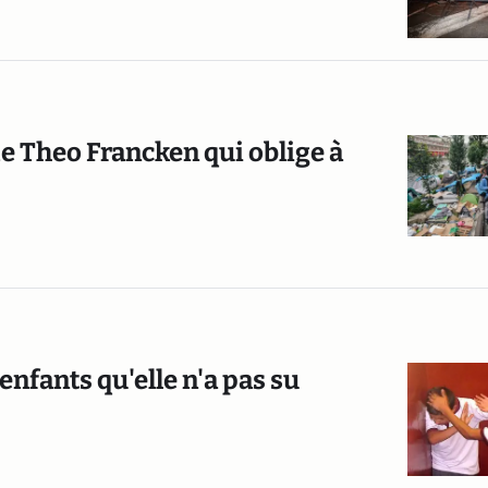
 de Theo Francken qui oblige à
enfants qu'elle n'a pas su