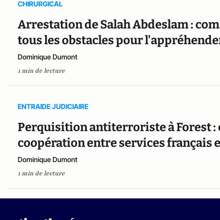
CHIRURGICAL
Arrestation de Salah Abdeslam : com
tous les obstacles pour l'appréhende
Dominique Dumont
1 min de lecture
ENTRAIDE JUDICIAIRE
Perquisition antiterroriste à Forest :
coopération entre services français e
Dominique Dumont
1 min de lecture