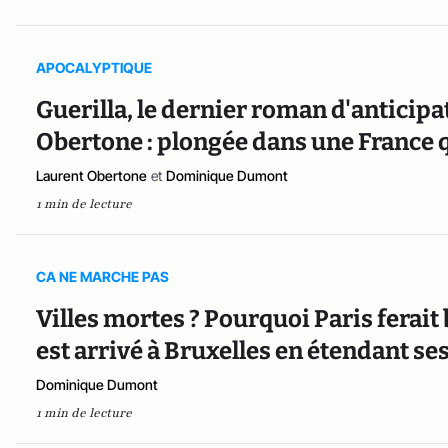
APOCALYPTIQUE
Guerilla, le dernier roman d'anticipa
Obertone : plongée dans une France 
Laurent Obertone
et
Dominique Dumont
1 min de lecture
CA NE MARCHE PAS
Villes mortes ? Pourquoi Paris ferait
est arrivé à Bruxelles en étendant s
Dominique Dumont
1 min de lecture