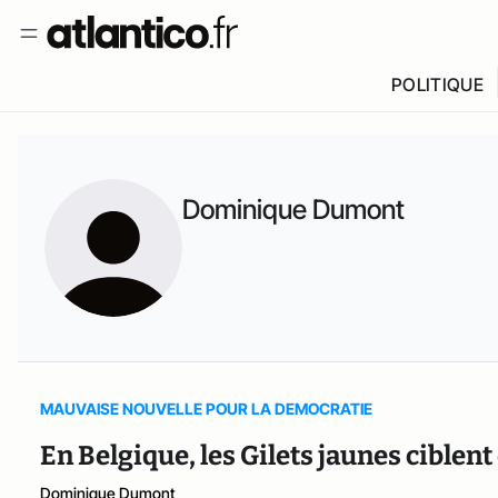
POLITIQUE
Dominique Dumont
MAUVAISE NOUVELLE POUR LA DEMOCRATIE
En Belgique, les Gilets jaunes ciblen
Dominique Dumont