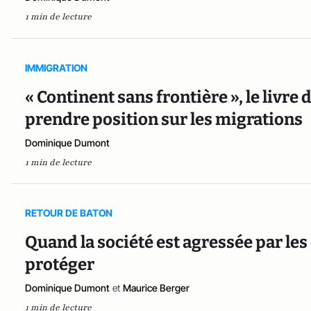
1 min de lecture
IMMIGRATION
« Continent sans frontière », le livre
prendre position sur les migrations
Dominique Dumont
1 min de lecture
RETOUR DE BATON
Quand la société est agressée par les 
protéger
Dominique Dumont
et
Maurice Berger
1 min de lecture