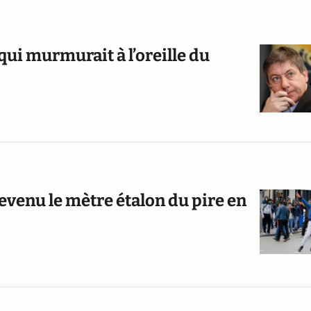
qui murmurait à l’oreille du
evenu le mètre étalon du pire en