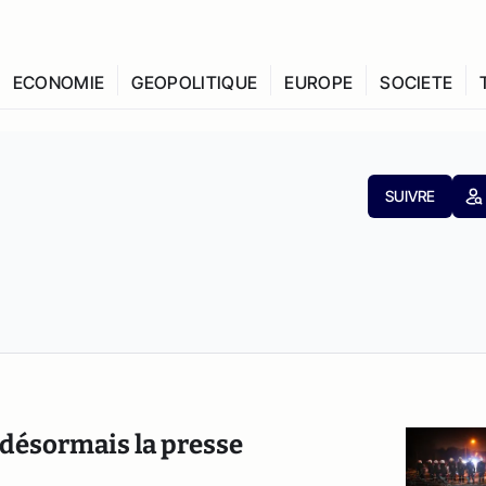
ECONOMIE
GEOPOLITIQUE
EUROPE
SOCIETE
SUIVRE
t désormais la presse