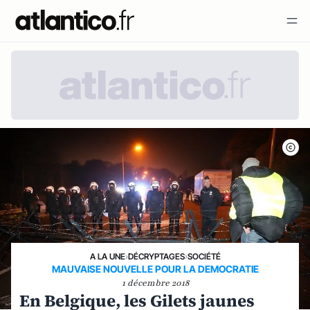
A LA UNE
›
DÉCRYPTAGES
›
SOCIÉTÉ
MAUVAISE NOUVELLE POUR LA DEMOCRATIE
1 décembre 2018
En Belgique, les Gilets jaunes