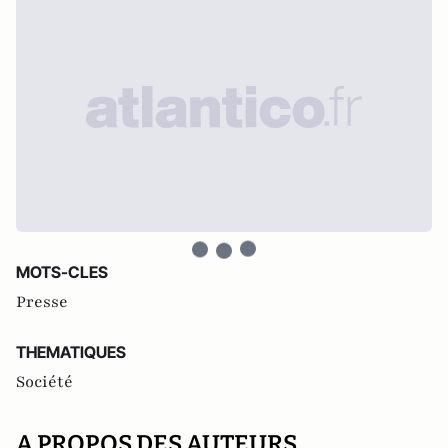
MOTS-CLES
Presse
THEMATIQUES
Société
A PROPOS DES AUTEURS