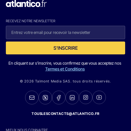
RECEVEZ NOTRE NEWSLETTER
S'INSCRIRE
En cliquant sur s'inscrire, vous confirmez que vous acceptez nos
Termes et Conditions
© 2026 Talmont Media SAS. tous droits réservés.
TOUSLESCONTACTS@ATLANTICO.FR
MIEUX NOUS CONNAITRE