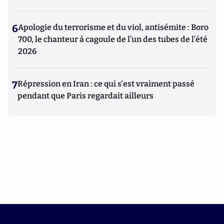
6
Apologie du terrorisme et du viol, antisémite : Boro
700, le chanteur à cagoule de l’un des tubes de l’été
2026
7
Répression en Iran : ce qui s'est vraiment passé
pendant que Paris regardait ailleurs