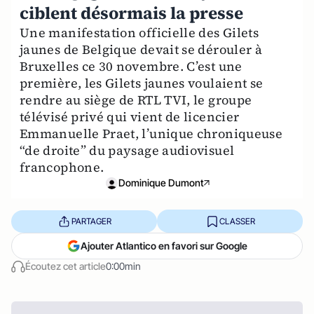
ciblent désormais la presse
Une manifestation officielle des Gilets
jaunes de Belgique devait se dérouler à
Bruxelles ce 30 novembre. C’est une
première, les Gilets jaunes voulaient se
rendre au siège de RTL TVI, le groupe
télévisé privé qui vient de licencier
Emmanuelle Praet, l’unique chroniqueuse
“de droite” du paysage audiovisuel
francophone.
Dominique Dumont
PARTAGER
CLASSER
Ajouter Atlantico en favori sur Google
Écoutez cet article
0:00min