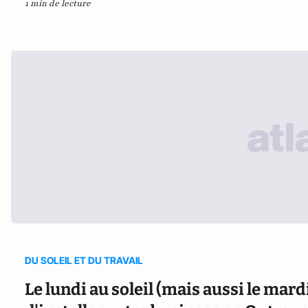
1 min de lecture
DU SOLEIL ET DU TRAVAIL
Le lundi au soleil (mais aussi le mardi