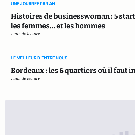
UNE JOURNEE PAR AN
Histoires de businesswoman : 5 star
les femmes... et les hommes
1 min de lecture
LE MEILLEUR D'ENTRE NOUS
Bordeaux : les 6 quartiers où il faut i
1 min de lecture