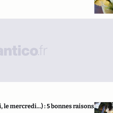
, le mercredi...) : 5 bonnes raisons