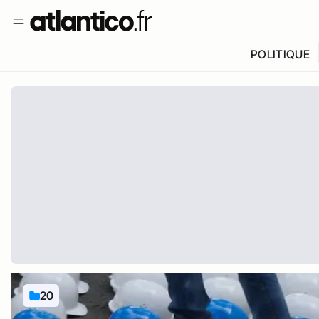
POLITIQUE
20