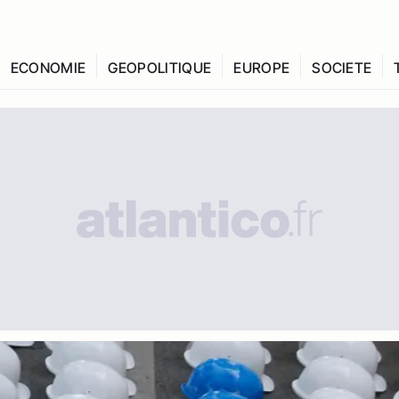
ECONOMIE
GEOPOLITIQUE
EUROPE
SOCIETE