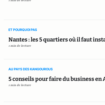
1 min de lecture
ET POURQUOI PAS
Nantes : les 5 quartiers où il faut inst
1 min de lecture
AU PAYS DES KANGOUROUS
5 conseils pour faire du business en 
1 min de lecture