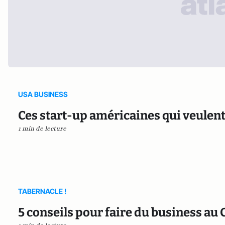
USA BUSINESS
Ces start-up américaines qui veule
1 min de lecture
TABERNACLE !
5 conseils pour faire du business au