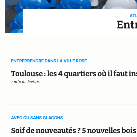
AT
Ent
ENTREPRENDRE DANS LA VILLE ROSE
Toulouse : les 4 quartiers où il faut i
1 min de lecture
AVEC OU SANS GLACONS
Soif de nouveautés ? 5 nouvelles boiss