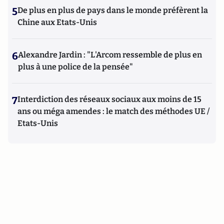
5
De plus en plus de pays dans le monde préfèrent la
Chine aux Etats-Unis
6
Alexandre Jardin : "L'Arcom ressemble de plus en
plus à une police de la pensée"
7
Interdiction des réseaux sociaux aux moins de 15
ans ou méga amendes : le match des méthodes UE /
Etats-Unis