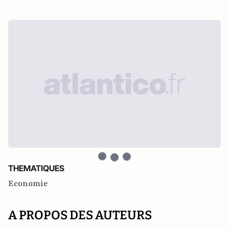
THEMATIQUES
Economie
A PROPOS DES AUTEURS