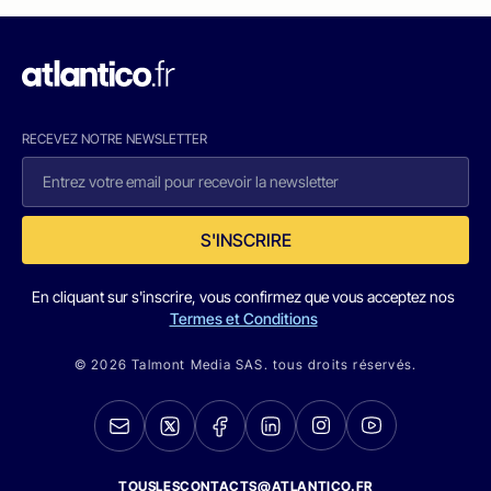
RECEVEZ NOTRE NEWSLETTER
S'INSCRIRE
En cliquant sur s'inscrire, vous confirmez que vous acceptez nos
Termes et Conditions
© 2026 Talmont Media SAS. tous droits réservés.
TOUSLESCONTACTS@ATLANTICO.FR