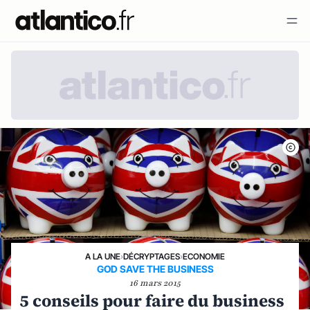
A LA UNE
›
DÉCRYPTAGES
›
ECONOMIE
GOD SAVE THE BUSINESS
16 mars 2015
5 conseils pour faire du business