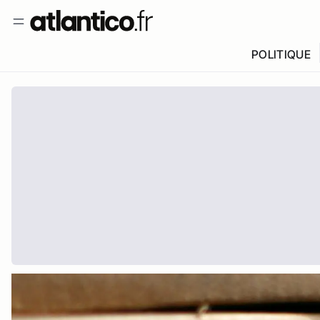
POLITIQUE