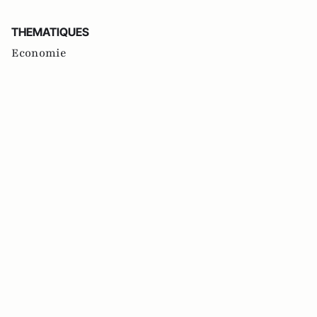
THEMATIQUES
Economie