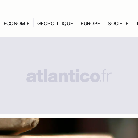
ECONOMIE
GEOPOLITIQUE
EUROPE
SOCIETE