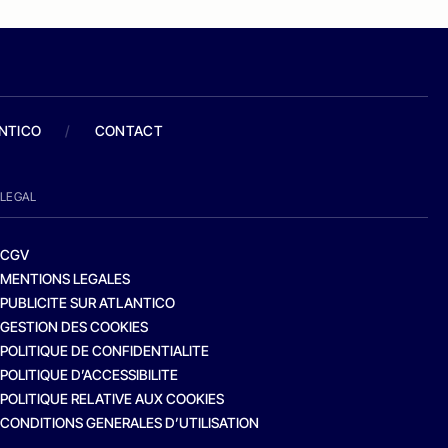
ANTICO
/
CONTACT
LEGAL
CGV
MENTIONS LEGALES
PUBLICITE SUR ATLANTICO
GESTION DES COOKIES
POLITIQUE DE CONFIDENTIALITE
POLITIQUE D’ACCESSIBILITE
POLITIQUE RELATIVE AUX COOKIES
CONDITIONS GENERALES D’UTILISATION