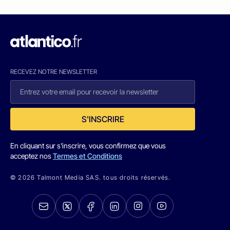
RECEVEZ NOTRE NEWSLETTER
S'INSCRIRE
En cliquant sur s'inscrire, vous confirmez que vous
acceptez nos
Termes et Conditions
© 2026 Talmont Media SAS. tous droits réservés.