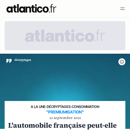
A LA UNE
›
DÉCRYPTAGES
›
CONSOMMATION
"PREMIUMISATION"
21 septembre 2012
L'automobile française peut-elle