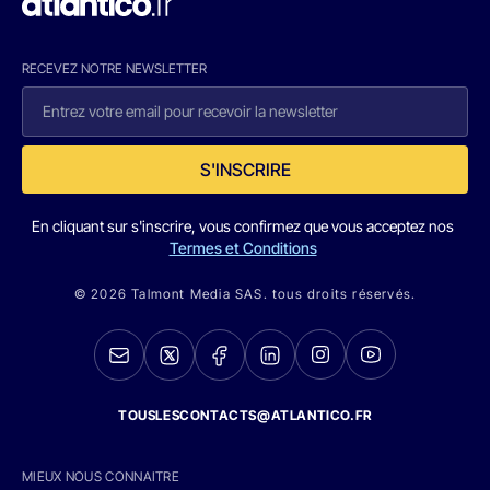
RECEVEZ NOTRE NEWSLETTER
S'INSCRIRE
En cliquant sur s'inscrire, vous confirmez que vous acceptez nos
Termes et Conditions
© 2026 Talmont Media SAS. tous droits réservés.
TOUSLESCONTACTS@ATLANTICO.FR
MIEUX NOUS CONNAITRE