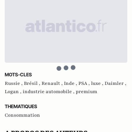
MOTS-CLES
Russie ,
Brésil ,
Renault ,
Inde ,
PSA ,
luxe ,
Daimler ,
Logan ,
industrie automobile ,
premium
THEMATIQUES
Consommation