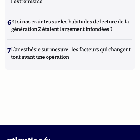
l'extrémisme
6
Et si nos craintes sur les habitudes de lecture de la
génération Z étaient largement infondées ?
7
L’anesthésie sur mesure : les facteurs qui changent
tout avant une opération