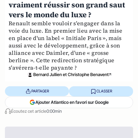
vraiment réussir son grand saut
vers le monde du luxe ?
Renault semble vouloir s'engager dans la
voie du luxe. En premier lieu avec la mise
en place d'un label « Initiale Paris », mais
aussi avec le développement, grâce à son
alliance avec Daimler, d'une « grosse
berline ». Cette redirection stratégique
s'avérera-t-elle payante ?
Bernard Jullien et Christophe Benavent
PARTAGER
CLASSER
Ajouter Atlantico en favori sur Google
Écoutez cet article
0:00min