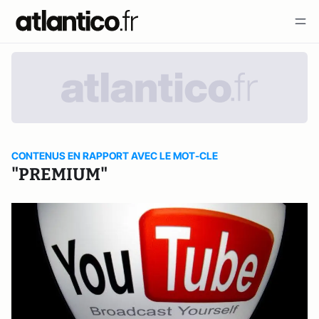
CONTENUS EN RAPPORT AVEC LE MOT-CLE
"PREMIUM"