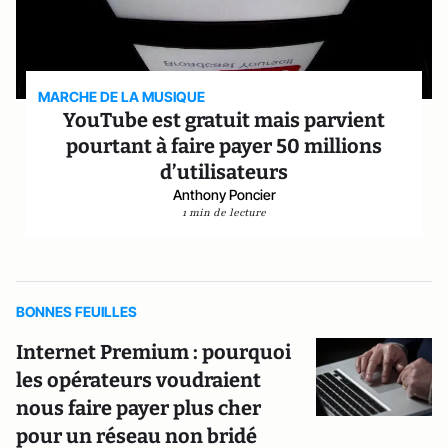
MARCHE DE LA MUSIQUE
YouTube est gratuit mais parvient
pourtant à faire payer 50 millions
d’utilisateurs
Anthony Poncier
1 min de lecture
BONNES FEUILLES
Internet Premium : pourquoi
les opérateurs voudraient
nous faire payer plus cher
pour un réseau non bridé