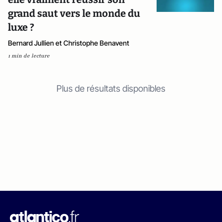
grand saut vers le monde du
luxe ?
Bernard Jullien et Christophe Benavent
1 min de lecture
Plus de résultats disponibles