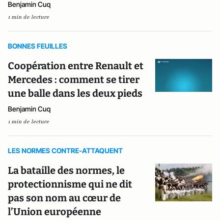
Benjamin Cuq
1 min de lecture
BONNES FEUILLES
Coopération entre Renault et
Mercedes : comment se tirer
une balle dans les deux pieds
Benjamin Cuq
1 min de lecture
LES NORMES CONTRE-ATTAQUENT
La bataille des normes, le
protectionnisme qui ne dit
pas son nom au cœur de
l’Union européenne