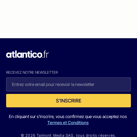
RECEVEZ NOTRE NEWSLETTER
S'INSCRIRE
En cliquant sur s'inscrire, vous confirmez que vous acceptez nos
Termes et Conditions
© 2026 Talmont Media SAS. tous droits réservés.