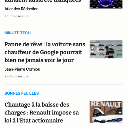
Atlantico Rédaction
1 min de lecture
MINUTE TECH
Panne de rêve : la voiture sans
chauffeur de Google pourrait
bien ne jamais voir le jour
Jean-Pierre Corniou
1 min de lecture
BONNES FEUILLES
Chantage à la baisse des
charges : Renault impose sa
loi à l'Etat actionnaire