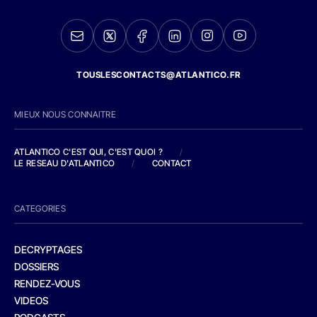
TOUSLESCONTACTS@ATLANTICO.FR
MIEUX NOUS CONNAITRE
ATLANTICO C'EST QUI, C'EST QUOI ?
/
LE RESEAU D'ATLANTICO
/
CONTACT
CATEGORIES
DECRYPTAGES
DOSSIERS
RENDEZ-VOUS
VIDEOS