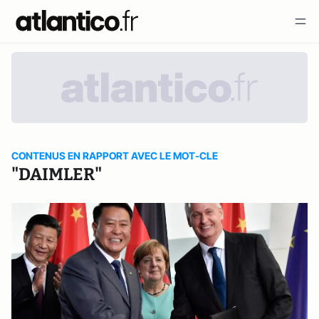
CONTENUS EN RAPPORT AVEC LE MOT-CLE
"DAIMLER"