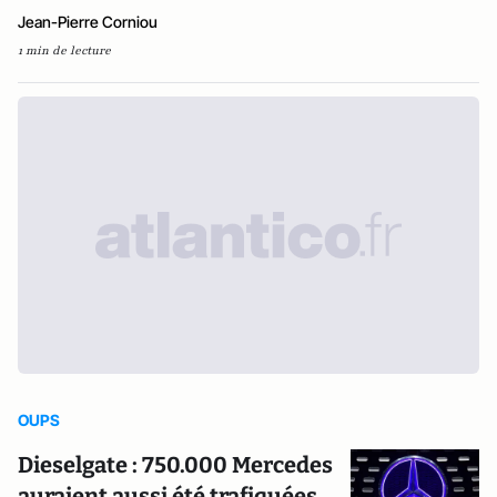
Jean-Pierre Corniou
1 min de lecture
OUPS
Dieselgate : 750.000 Mercedes
auraient aussi été trafiquées