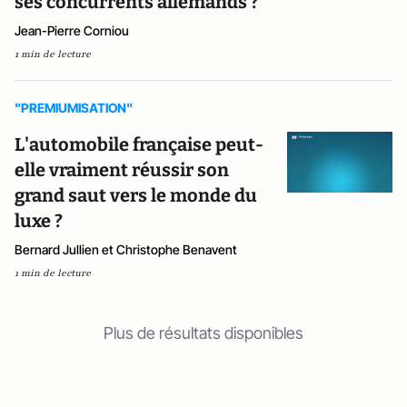
ses concurrents allemands ?
Jean-Pierre Corniou
1 min de lecture
"PREMIUMISATION"
L'automobile française peut-
elle vraiment réussir son
grand saut vers le monde du
luxe ?
Bernard Jullien et Christophe Benavent
1 min de lecture
Plus de résultats disponibles