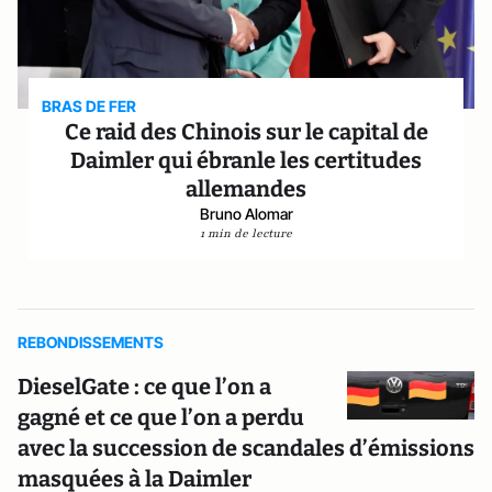
BRAS DE FER
Ce raid des Chinois sur le capital de
Daimler qui ébranle les certitudes
allemandes
Bruno Alomar
1 min de lecture
REBONDISSEMENTS
DieselGate : ce que l’on a
gagné et ce que l’on a perdu
avec la succession de scandales d’émissions
masquées à la Daimler