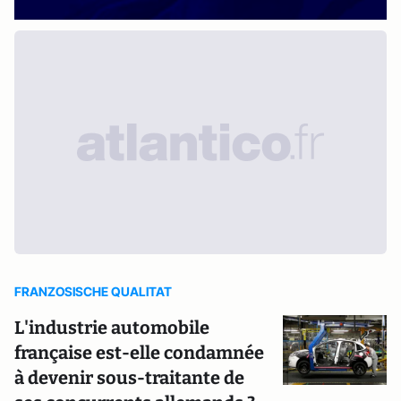
FRANZOSISCHE QUALITAT
L'industrie automobile
française est-elle condamnée
à devenir sous-traitante de