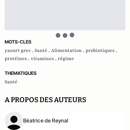
MOTS-CLES
yaourt grec ,
Santé ,
Alimentation ,
probiotiques ,
protéines ,
vitamines ,
régime
THEMATIQUES
Santé
A PROPOS DES AUTEURS
Béatrice de Reynal