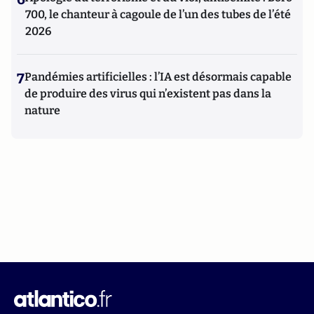
700, le chanteur à cagoule de l’un des tubes de l’été
2026
7
Pandémies artificielles : l’IA est désormais capable
de produire des virus qui n’existent pas dans la
nature