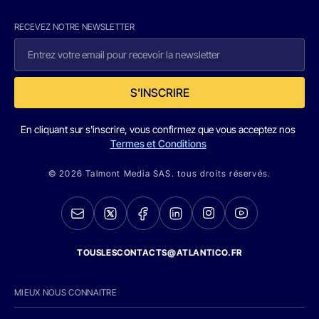
RECEVEZ NOTRE NEWSLETTER
S'INSCRIRE
En cliquant sur s'inscrire, vous confirmez que vous acceptez nos
Termes et Conditions
© 2026 Talmont Media SAS. tous droits réservés.
TOUSLESCONTACTS@ATLANTICO.FR
MIEUX NOUS CONNAITRE