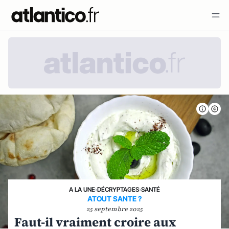
A LA UNE
›
DÉCRYPTAGES
›
SANTÉ
ATOUT SANTE ?
25 septembre 2025
Faut-il vraiment croire aux