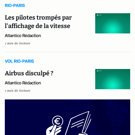
RIO-PARIS
Les pilotes trompés par
l'affichage de la vitesse
Atlantico Rédaction
1 min de lecture
VOL RIO-PARIS
Airbus disculpé ?
Atlantico Rédaction
1 min de lecture