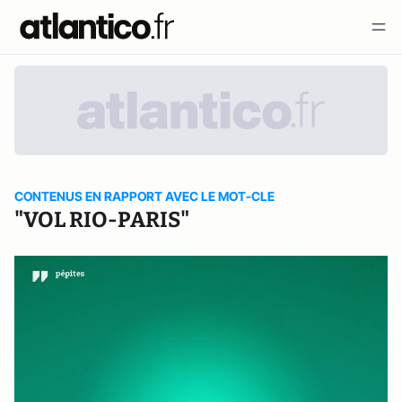
CONTENUS EN RAPPORT AVEC LE MOT-CLE
"VOL RIO-PARIS"