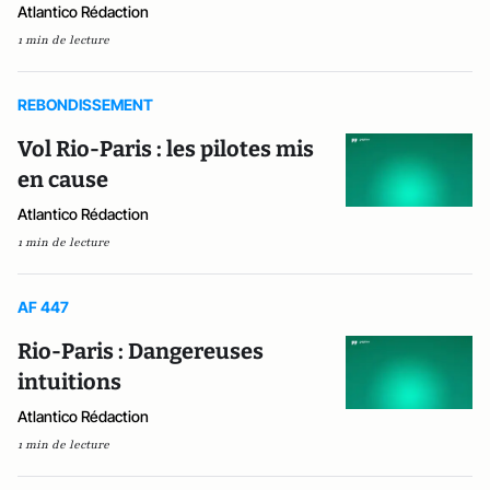
Atlantico Rédaction
1 min de lecture
REBONDISSEMENT
Vol Rio-Paris : les pilotes mis
en cause
Atlantico Rédaction
1 min de lecture
AF 447
Rio-Paris : Dangereuses
intuitions
Atlantico Rédaction
1 min de lecture