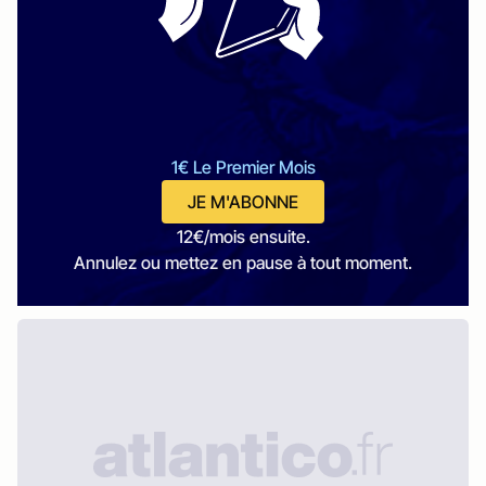
1€ Le Premier Mois
JE M'ABONNE
12€/mois ensuite.
Annulez ou mettez en pause à tout moment.