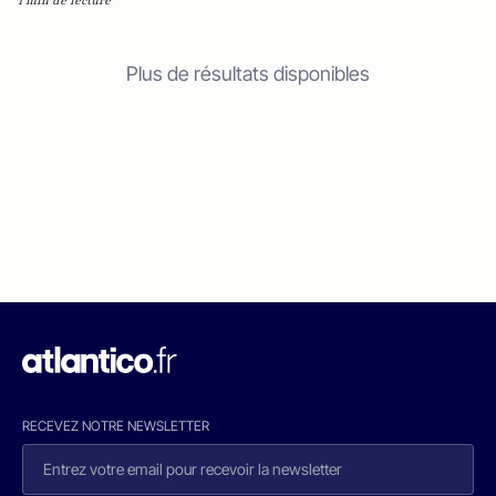
1 min de lecture
Plus de résultats disponibles
RECEVEZ NOTRE NEWSLETTER