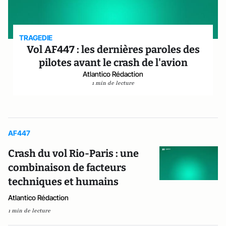
TRAGEDIE
Vol AF447 : les dernières paroles des
pilotes avant le crash de l'avion
Atlantico Rédaction
1 min de lecture
AF447
Crash du vol Rio-Paris : une
combinaison de facteurs
techniques et humains
Atlantico Rédaction
1 min de lecture