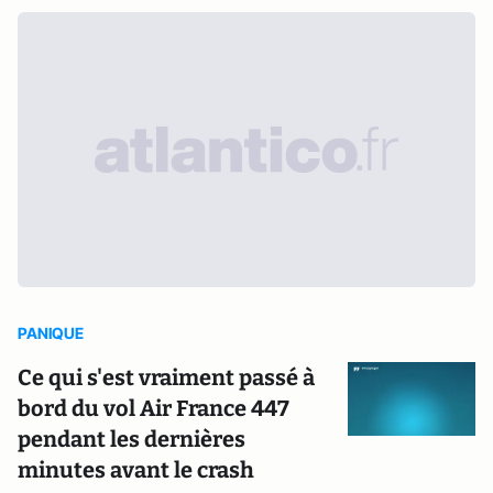
PANIQUE
Ce qui s'est vraiment passé à
bord du vol Air France 447
pendant les dernières
minutes avant le crash