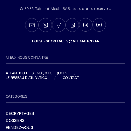
© 2026 Talmont Media SAS. tous droits réservés.
TOUSLESCONTACTS@ATLANTICO.FR
MIEUX NOUS CONNAITRE
ATLANTICO C'EST QUI, C'EST QUOI ?
/
LE RESEAU D'ATLANTICO
/
CONTACT
CATEGORIES
DECRYPTAGES
DOSSIERS
RENDEZ-VOUS