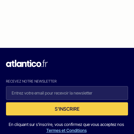
RECEVEZ NOTRE NEWSLETTER
S'INSCRIRE
En cliquant sur s'inscrire, vous confirmez que vous acceptez nos
Termes et Conditions