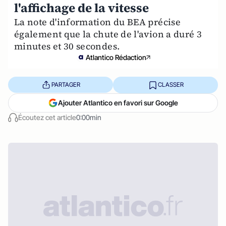
l'affichage de la vitesse
La note d'information du BEA précise
également que la chute de l'avion a duré 3
minutes et 30 secondes.
Atlantico Rédaction
PARTAGER
CLASSER
Ajouter Atlantico en favori sur Google
Écoutez cet article
0:00min