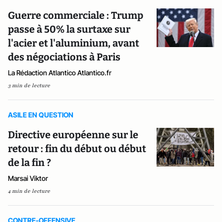
Guerre commerciale : Trump
passe à 50% la surtaxe sur
l'acier et l'aluminium, avant
des négociations à Paris
La Rédaction Atlantico Atlantico.fr
3 min de lecture
ASILE EN QUESTION
Directive européenne sur le
retour : fin du début ou début
de la fin ?
Marsai Viktor
4 min de lecture
CONTRE-OFFENSIVE