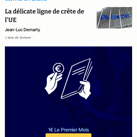
La délicate ligne de crête de
l’UE
Jean-Luc Demarty
7 min de lecture
1€ Le Premier Mois