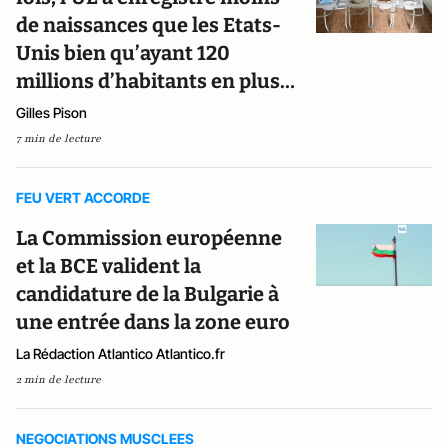
de naissances que les Etats-
Unis bien qu’ayant 120
millions d’habitants en plus…
Gilles Pison
7 min de lecture
FEU VERT ACCORDE
La Commission européenne
et la BCE valident la
candidature de la Bulgarie à
une entrée dans la zone euro
La Rédaction Atlantico Atlantico.fr
2 min de lecture
NEGOCIATIONS MUSCLEES