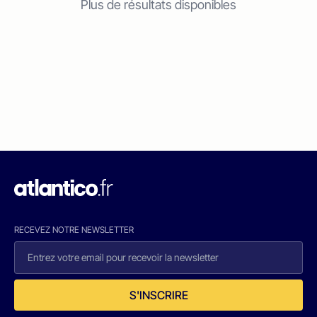
Plus de résultats disponibles
RECEVEZ NOTRE NEWSLETTER
S'INSCRIRE