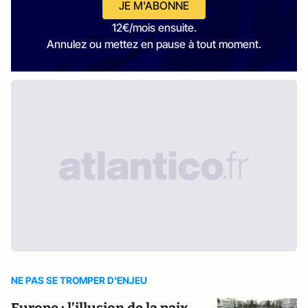
JE M'ABONNE
12€/mois ensuite.
Annulez ou mettez en pause à tout moment.
NE PAS SE TROMPER D'ENJEU