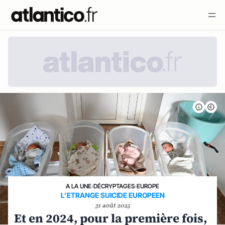
A LA UNE
›
DÉCRYPTAGES
›
EUROPE
L’ETRANGE SUICIDE EUROPEEN
31 août 2025
Et en 2024, pour la première fois,