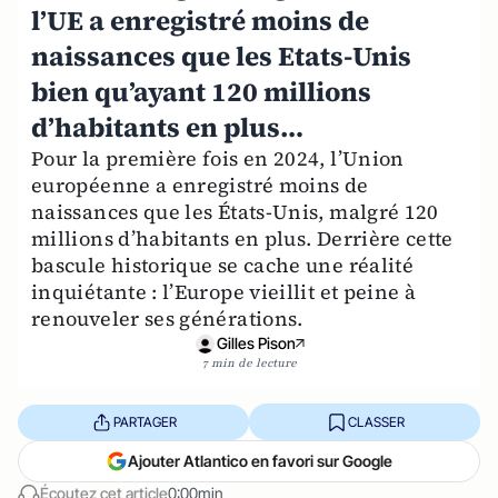
l’UE a enregistré moins de
naissances que les Etats-Unis
bien qu’ayant 120 millions
d’habitants en plus…
Pour la première fois en 2024, l’Union
européenne a enregistré moins de
naissances que les États-Unis, malgré 120
millions d’habitants en plus. Derrière cette
bascule historique se cache une réalité
inquiétante : l’Europe vieillit et peine à
renouveler ses générations.
Gilles Pison
7 min de lecture
PARTAGER
CLASSER
Ajouter Atlantico en favori sur Google
Écoutez cet article
0:00min