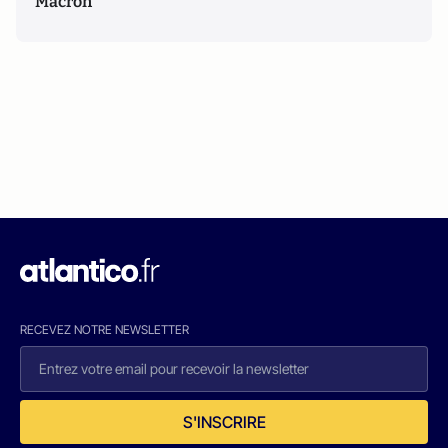
Macron
RECEVEZ NOTRE NEWSLETTER
S'INSCRIRE