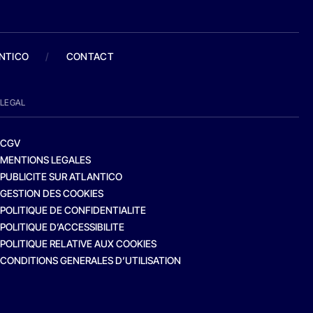
ANTICO
/
CONTACT
LEGAL
CGV
MENTIONS LEGALES
PUBLICITE SUR ATLANTICO
GESTION DES COOKIES
POLITIQUE DE CONFIDENTIALITE
POLITIQUE D’ACCESSIBILITE
POLITIQUE RELATIVE AUX COOKIES
CONDITIONS GENERALES D’UTILISATION