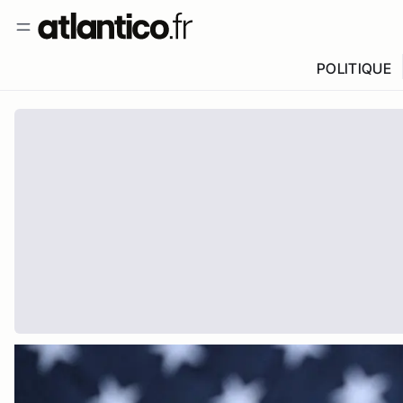
POLITIQUE