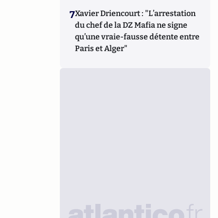
7
Xavier Driencourt : "L’arrestation
du chef de la DZ Mafia ne signe
qu’une vraie-fausse détente entre
Paris et Alger"