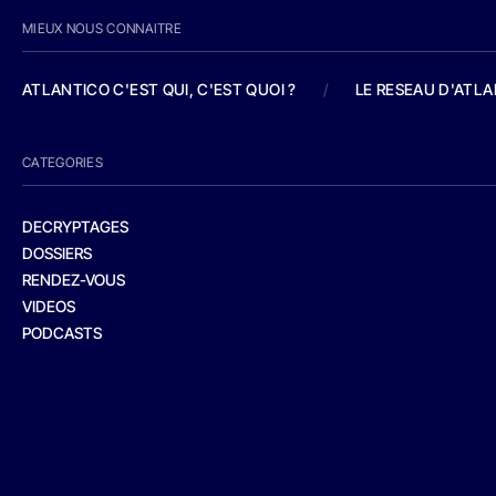
MIEUX NOUS CONNAITRE
ATLANTICO C'EST QUI, C'EST QUOI ?
/
LE RESEAU D'ATL
CATEGORIES
DECRYPTAGES
DOSSIERS
RENDEZ-VOUS
VIDEOS
PODCASTS