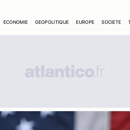
ECONOMIE
GEOPOLITIQUE
EUROPE
SOCIETE