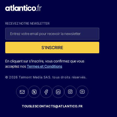
RECEVEZ NOTRE NEWSLETTER
S'INSCRIRE
En cliquant sur s'inscrire, vous confirmez que vous
acceptez nos
Termes et Conditions
© 2026 Talmont Media SAS. tous droits réservés.
TOUSLESCONTACTS@ATLANTICO.FR