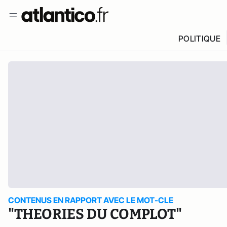
POLITIQUE
CONTENUS EN RAPPORT AVEC LE MOT-CLE
"THEORIES DU COMPLOT"