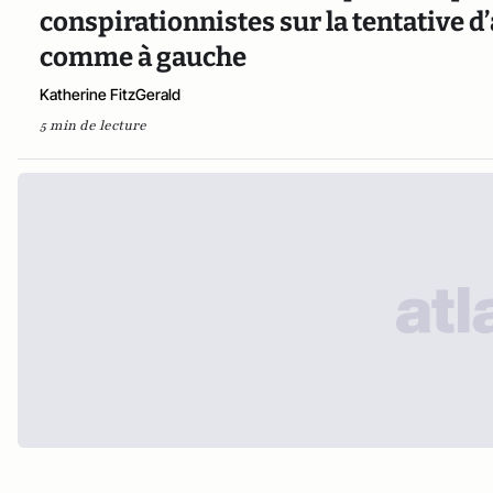
conspirationnistes sur la tentative d
comme à gauche
Katherine FitzGerald
5 min de lecture