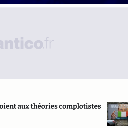
roient aux théories complotistes