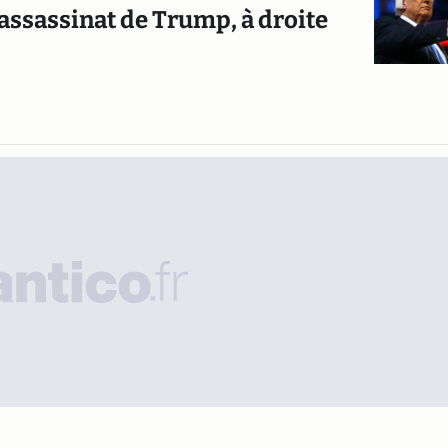
’assassinat de Trump, à droite