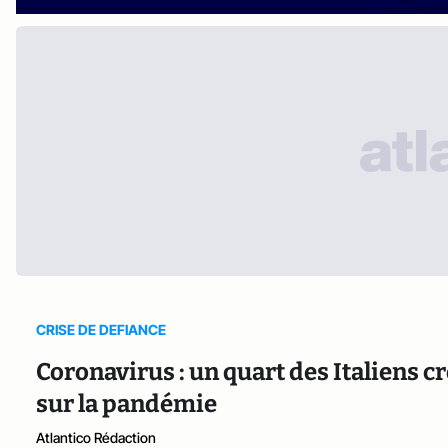
CRISE DE DEFIANCE
Coronavirus : un quart des Italiens c
sur la pandémie
Atlantico Rédaction