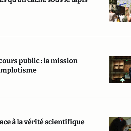
cours public : la mission
complotisme
ace à la vérité scientifique