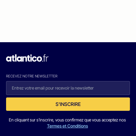
RECEVEZ NOTRE NEWSLETTER
S'INSCRIRE
En cliquant sur s'inscrire, vous confirmez que vous acceptez nos
Termes et Conditions