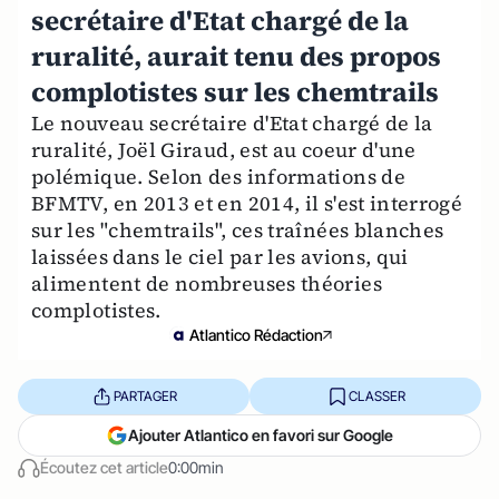
secrétaire d'Etat chargé de la
ruralité, aurait tenu des propos
complotistes sur les chemtrails
Le nouveau secrétaire d'Etat chargé de la
ruralité, Joël Giraud, est au coeur d'une
polémique. Selon des informations de
BFMTV, en 2013 et en 2014, il s'est interrogé
sur les "chemtrails", ces traînées blanches
laissées dans le ciel par les avions, qui
alimentent de nombreuses théories
complotistes.
Atlantico Rédaction
PARTAGER
CLASSER
Ajouter Atlantico en favori sur Google
Écoutez cet article
0:00min