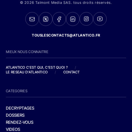
© 2026 Talmont Media SAS. tous droits réservés.
TOUSLESCONTACTS@ATLANTICO.FR
MIEUX NOUS CONNAITRE
ATLANTICO C'EST QUI, C'EST QUOI ?
/
LE RESEAU D'ATLANTICO
/
CONTACT
CATEGORIES
DECRYPTAGES
DOSSIERS
RENDEZ-VOUS
VIDEOS