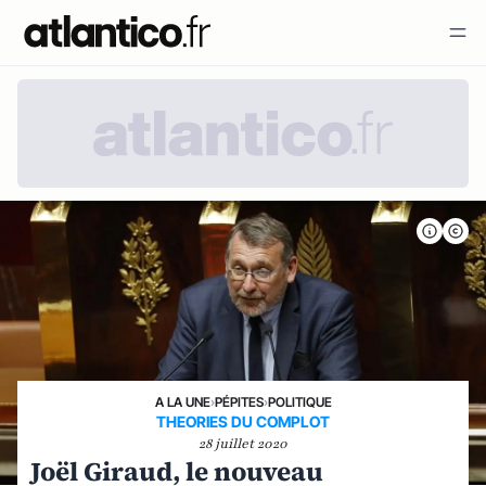
A LA UNE
›
PÉPITES
›
POLITIQUE
THEORIES DU COMPLOT
28 juillet 2020
Joël Giraud, le nouveau