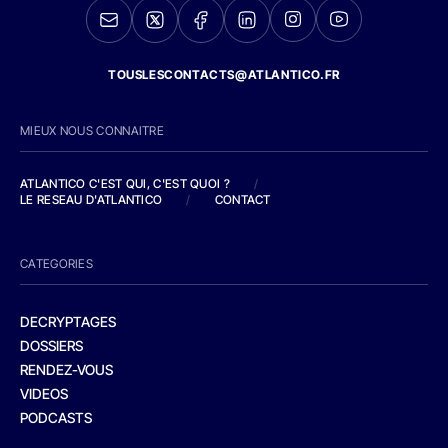
TOUSLESCONTACTS@ATLANTICO.FR
MIEUX NOUS CONNAITRE
ATLANTICO C'EST QUI, C'EST QUOI ?
/
LE RESEAU D'ATLANTICO
/
CONTACT
CATEGORIES
DECRYPTAGES
DOSSIERS
RENDEZ-VOUS
VIDEOS
PODCASTS