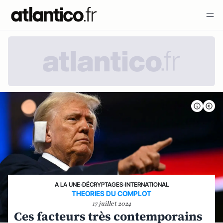
A LA UNE
›
DÉCRYPTAGES
›
INTERNATIONAL
THEORIES DU COMPLOT
17 juillet 2024
Ces facteurs très contemporains