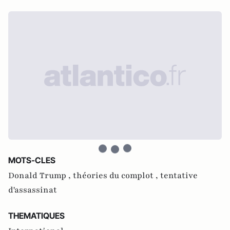
MOTS-CLES
Donald Trump ,
théories du complot ,
tentative
d'assassinat
THEMATIQUES