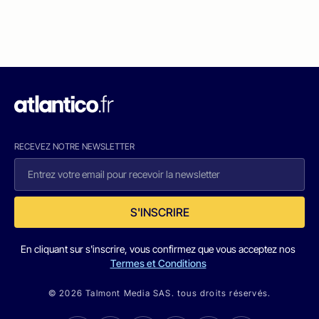
RECEVEZ NOTRE NEWSLETTER
S'INSCRIRE
En cliquant sur s'inscrire, vous confirmez que vous acceptez nos
Termes et Conditions
© 2026 Talmont Media SAS. tous droits réservés.