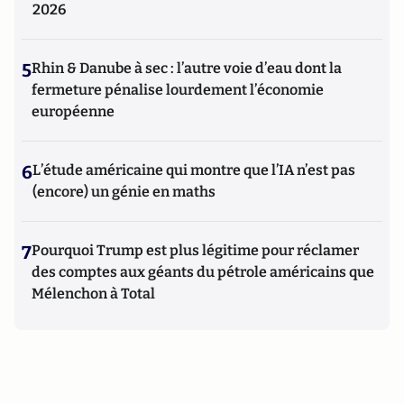
2026
5
Rhin & Danube à sec : l’autre voie d’eau dont la
fermeture pénalise lourdement l’économie
européenne
6
L’étude américaine qui montre que l’IA n’est pas
(encore) un génie en maths
7
Pourquoi Trump est plus légitime pour réclamer
des comptes aux géants du pétrole américains que
Mélenchon à Total