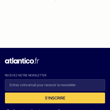
RECEVEZ NOTRE NEWSLETTER
S'INSCRIRE