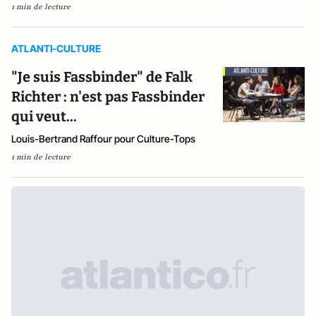
1 min de lecture
ATLANTI-CULTURE
"Je suis Fassbinder" de Falk
Richter : n'est pas Fassbinder
qui veut...
Louis-Bertrand Raffour pour Culture-Tops
1 min de lecture