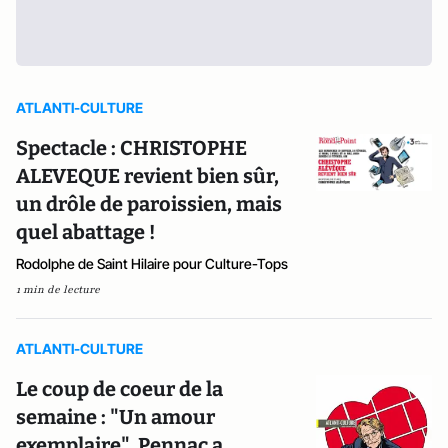
ATLANTI-CULTURE
Spectacle : CHRISTOPHE
ALEVEQUE revient bien sûr,
un drôle de paroissien, mais
quel abattage !
Rodolphe de Saint Hilaire pour Culture-Tops
1 min de lecture
ATLANTI-CULTURE
Le coup de coeur de la
semaine : "Un amour
exemplaire", Pennac a