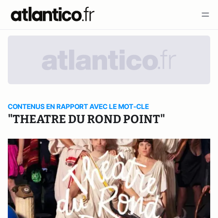
CONTENUS EN RAPPORT AVEC LE MOT-CLE
"THEATRE DU ROND POINT"