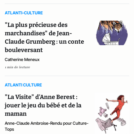
ATLANTI-CULTURE
"La plus précieuse des
marchandises" de Jean-
Claude Grumberg : un conte
bouleversant
Catherine Meneux
1 min de lecture
ATLANTI CULTURE
"La Visite" d'Anne Berest :
jouer le jeu du bébé et de la
maman
Anne-Claude Ambroise-Rendu pour Culture-
Tops