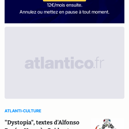
12€/mois ensuite.
Annulez ou mettez en pause à tout moment.
ATLANTI-CULTURE
"Dystopia", textes d'Alfonso