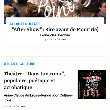
ATLANTI-CULTURE
"After Show" : Rire avant de Mourir(e)
Fernandez Joachim
4 min de lecture
ATLANTI-CULTURE
Théâtre : "Dans ton cœur",
populaire, poétique et
acrobatique
Anne-Claude Ambroise-Rendu pour Culture-
Tops
1 min de lecture