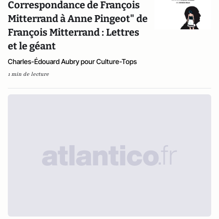
Correspondance de François
Mitterrand à Anne Pingeot" de
François Mitterrand : Lettres
et le géant
Charles-Édouard Aubry pour Culture-Tops
1 min de lecture