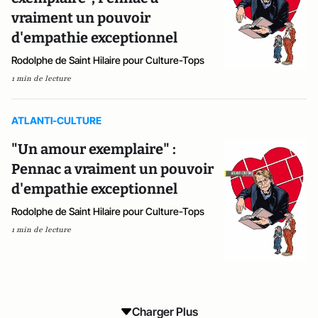
vraiment un pouvoir
d'empathie exceptionnel
Rodolphe de Saint Hilaire pour Culture-Tops
1 min de lecture
ATLANTI-CULTURE
"Un amour exemplaire" :
Pennac a vraiment un pouvoir
d'empathie exceptionnel
Rodolphe de Saint Hilaire pour Culture-Tops
1 min de lecture
Charger Plus