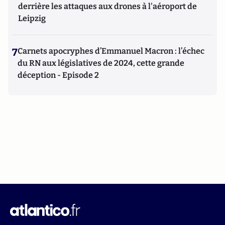
derrière les attaques aux drones à l'aéroport de
Leipzig
7
Carnets apocryphes d’Emmanuel Macron : l’échec
du RN aux législatives de 2024, cette grande
déception - Episode 2