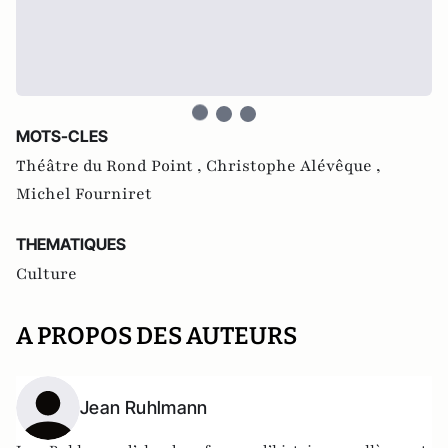
MOTS-CLES
Théâtre du Rond Point ,
Christophe Alévêque ,
Michel Fourniret
THEMATIQUES
Culture
A PROPOS DES AUTEURS
Jean Ruhlmann