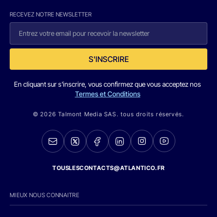
RECEVEZ NOTRE NEWSLETTER
S'INSCRIRE
En cliquant sur s'inscrire, vous confirmez que vous acceptez nos
Termes et Conditions
© 2026 Talmont Media SAS. tous droits réservés.
TOUSLESCONTACTS@ATLANTICO.FR
MIEUX NOUS CONNAITRE