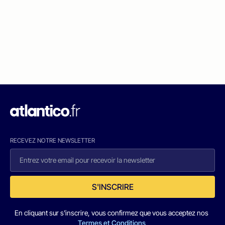
RECEVEZ NOTRE NEWSLETTER
S'INSCRIRE
En cliquant sur s'inscrire, vous confirmez que vous acceptez nos
Termes et Conditions