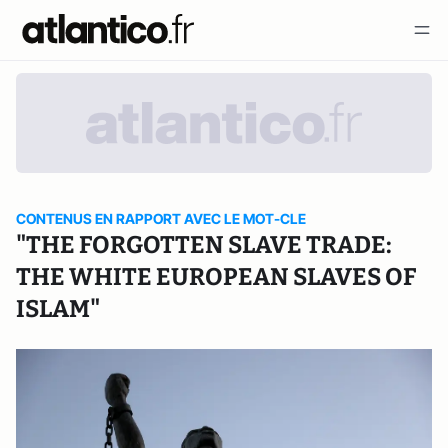
CONTENUS EN RAPPORT AVEC LE MOT-CLE
"THE FORGOTTEN SLAVE TRADE:
THE WHITE EUROPEAN SLAVES OF
ISLAM"