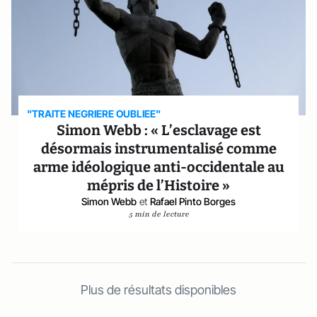
"TRAITE NEGRIERE OUBLIEE"
Simon Webb : « L’esclavage est
désormais instrumentalisé comme
arme idéologique anti-occidentale au
mépris de l’Histoire »
Simon Webb
et
Rafael Pinto Borges
5 min de lecture
Plus de résultats disponibles