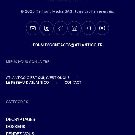
© 2026 Talmont Media SAS. tous droits réservés.
TOUSLESCONTACTS@ATLANTICO.FR
MIEUX NOUS CONNAITRE
ATLANTICO C'EST QUI, C'EST QUOI ?
/
LE RESEAU D'ATLANTICO
/
CONTACT
CATEGORIES
DECRYPTAGES
DOSSIERS
RENDEZ-VOUS