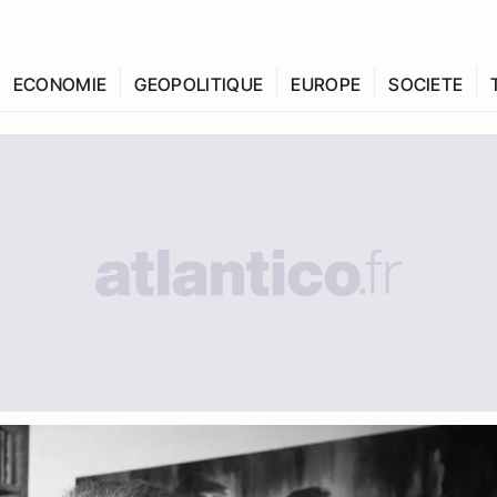
ECONOMIE
GEOPOLITIQUE
EUROPE
SOCIETE