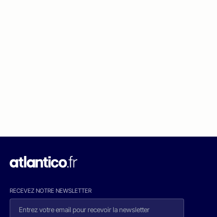
RECEVEZ NOTRE NEWSLETTER