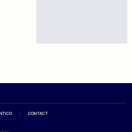
ANTICO
/
CONTACT