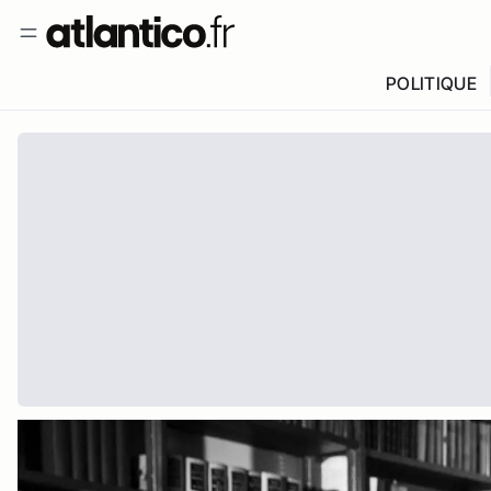
POLITIQUE