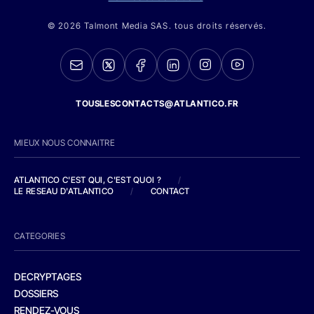
© 2026 Talmont Media SAS. tous droits réservés.
TOUSLESCONTACTS@ATLANTICO.FR
MIEUX NOUS CONNAITRE
ATLANTICO C'EST QUI, C'EST QUOI ?
/
LE RESEAU D'ATLANTICO
/
CONTACT
CATEGORIES
DECRYPTAGES
DOSSIERS
RENDEZ-VOUS