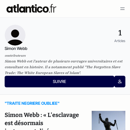
1
Articles
Simon Webb
contributeurs
Simon Webb est l’auteur de plusieurs ouvrages universitaires et est
consultant en histoire. Il a notamment publié "The Forgotten Slave
Trade: The White European Slaves of Islam".
SUIVRE
"TRAITE NEGRIERE OUBLIEE"
Simon Webb : « L’esclavage
est désormais