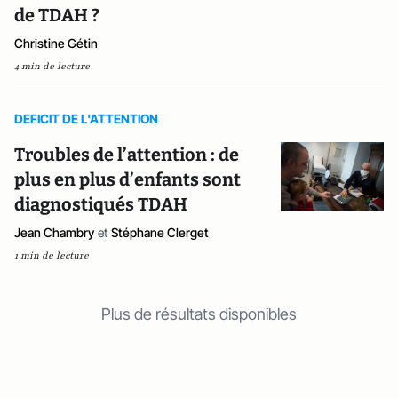
de TDAH ?
Christine Gétin
4 min de lecture
DEFICIT DE L'ATTENTION
Troubles de l’attention : de
plus en plus d’enfants sont
diagnostiqués TDAH
Jean Chambry
et
Stéphane Clerget
1 min de lecture
Plus de résultats disponibles