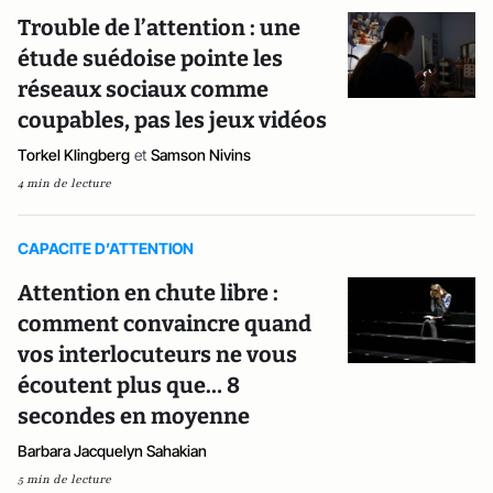
Trouble de l’attention : une
étude suédoise pointe les
réseaux sociaux comme
coupables, pas les jeux vidéos
Torkel Klingberg
et
Samson Nivins
4 min de lecture
CAPACITE D’ATTENTION
Attention en chute libre :
comment convaincre quand
vos interlocuteurs ne vous
écoutent plus que… 8
secondes en moyenne
Barbara Jacquelyn Sahakian
5 min de lecture