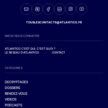
TOUSLESCONTACTS@ATLANTICO.FR
MIEUX NOUS CONNAITRE
ATLANTICO C'EST QUI, C'EST QUOI ?
/
LE RESEAU D'ATLANTICO
/
CONTACT
CATEGORIES
DECRYPTAGES
DOSSIERS
RENDEZ-VOUS
VIDEOS
PODCASTS