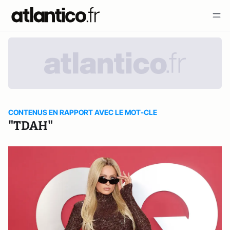
CONTENUS EN RAPPORT AVEC LE MOT-CLE
"TDAH"