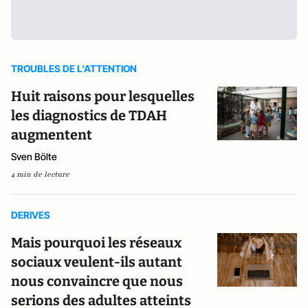
TROUBLES DE L’ATTENTION
Huit raisons pour lesquelles
les diagnostics de TDAH
augmentent
Sven Bölte
4 min de lecture
DERIVES
Mais pourquoi les réseaux
sociaux veulent-ils autant
nous convaincre que nous
serions des adultes atteints