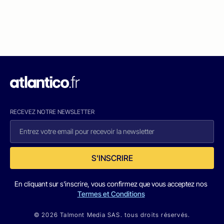
RECEVEZ NOTRE NEWSLETTER
S'INSCRIRE
En cliquant sur s'inscrire, vous confirmez que vous acceptez nos
Termes et Conditions
© 2026 Talmont Media SAS. tous droits réservés.