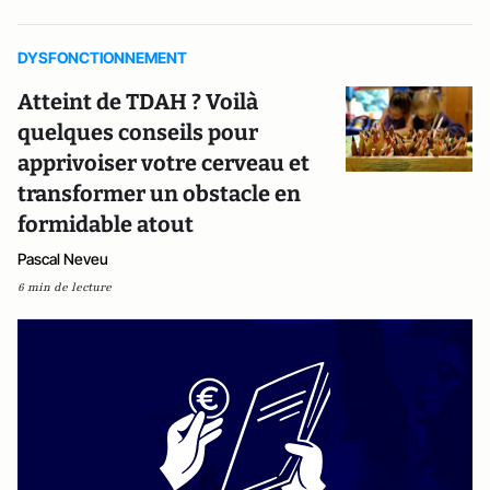
DYSFONCTIONNEMENT
Atteint de TDAH ? Voilà
quelques conseils pour
apprivoiser votre cerveau et
transformer un obstacle en
formidable atout
Pascal Neveu
6 min de lecture