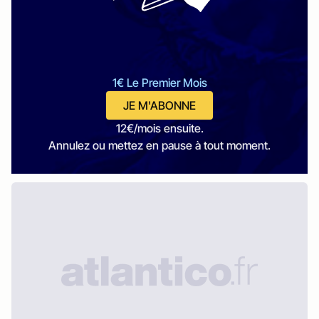
1€ Le Premier Mois
JE M'ABONNE
12€/mois ensuite.
Annulez ou mettez en pause à tout moment.