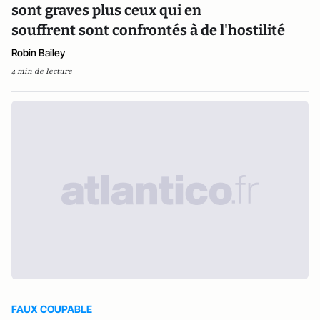
sont graves plus ceux qui en
souffrent sont confrontés à de l'hostilité
Robin Bailey
4 min de lecture
FAUX COUPABLE