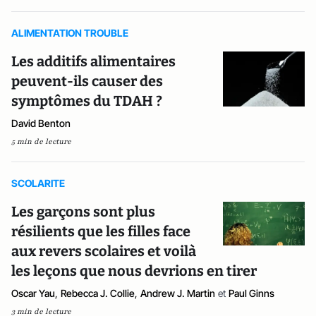
ALIMENTATION TROUBLE
Les additifs alimentaires
peuvent-ils causer des
symptômes du TDAH ?
David Benton
5 min de lecture
SCOLARITE
Les garçons sont plus
résilients que les filles face
aux revers scolaires et voilà
les leçons que nous devrions en tirer
Oscar Yau
,
Rebecca J. Collie
,
Andrew J. Martin
et
Paul Ginns
3 min de lecture