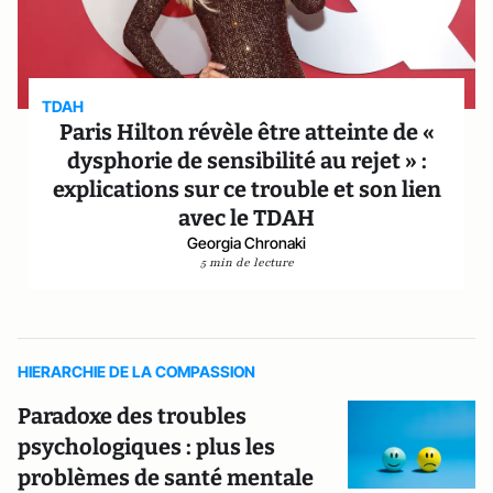
TDAH
Paris Hilton révèle être atteinte de «
dysphorie de sensibilité au rejet » :
explications sur ce trouble et son lien
avec le TDAH
Georgia Chronaki
5 min de lecture
HIERARCHIE DE LA COMPASSION
Paradoxe des troubles
psychologiques : plus les
problèmes de santé mentale