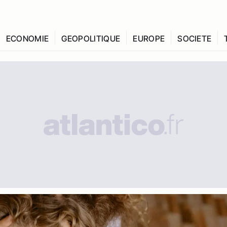
ECONOMIE
GEOPOLITIQUE
EUROPE
SOCIETE