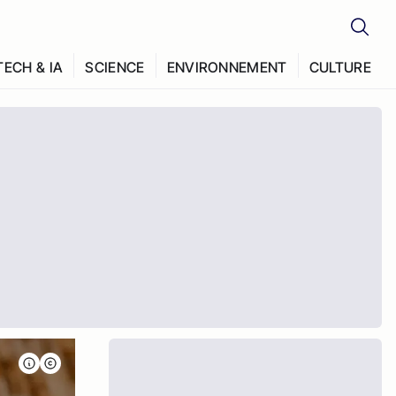
TECH & IA
SCIENCE
ENVIRONNEMENT
CULTURE