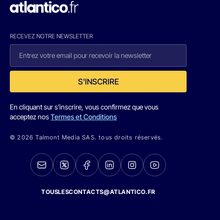
RECEVEZ NOTRE NEWSLETTER
S'INSCRIRE
En cliquant sur s'inscrire, vous confirmez que vous
acceptez nos
Termes et Conditions
© 2026 Talmont Media SAS. tous droits réservés.
TOUSLESCONTACTS@ATLANTICO.FR