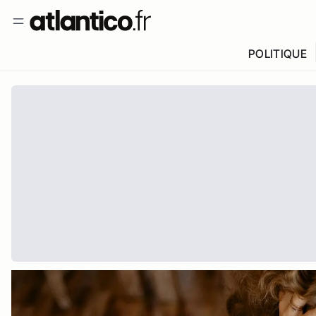
POLITIQUE