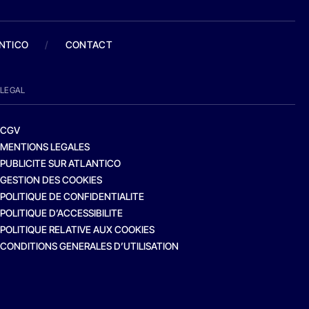
ANTICO
/
CONTACT
LEGAL
CGV
MENTIONS LEGALES
PUBLICITE SUR ATLANTICO
GESTION DES COOKIES
POLITIQUE DE CONFIDENTIALITE
POLITIQUE D’ACCESSIBILITE
POLITIQUE RELATIVE AUX COOKIES
CONDITIONS GENERALES D’UTILISATION