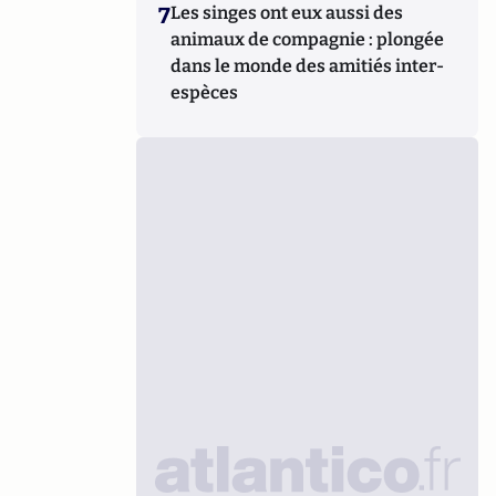
7
Les singes ont eux aussi des
animaux de compagnie : plongée
dans le monde des amitiés inter-
espèces