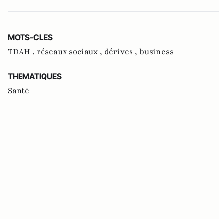
MOTS-CLES
TDAH ,
réseaux sociaux ,
dérives ,
business
THEMATIQUES
Santé