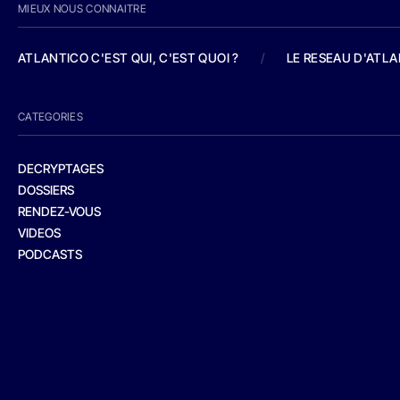
MIEUX NOUS CONNAITRE
ATLANTICO C'EST QUI, C'EST QUOI ?
/
LE RESEAU D'ATL
CATEGORIES
DECRYPTAGES
DOSSIERS
RENDEZ-VOUS
VIDEOS
PODCASTS