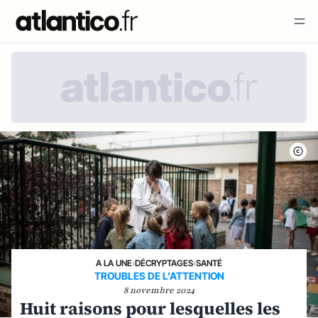
A LA UNE
›
DÉCRYPTAGES
›
SANTÉ
TROUBLES DE L’ATTENTION
8 novembre 2024
Huit raisons pour lesquelles les