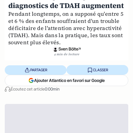
diagnostics de TDAH augmentent
Pendant longtemps, on a supposé qu'entre 5
et 6 % des enfants souffraient d'un trouble
déficitaire de l'attention avec hyperactivité
(TDAH). Mais dans la pratique, les taux sont
souvent plus élevés.
Sven Bölte
4 min de lecture
PARTAGER
CLASSER
Ajouter Atlantico en favori sur Google
Écoutez cet article
0:00min