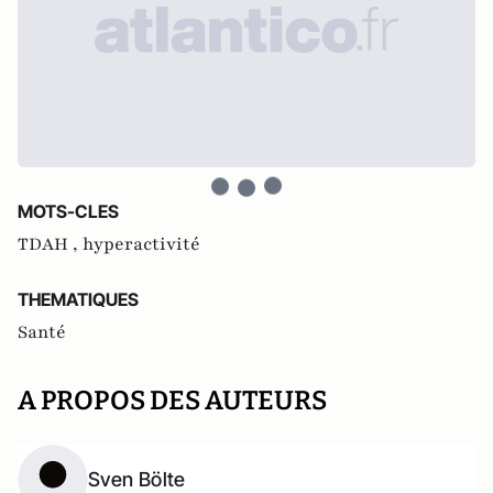
MOTS-CLES
TDAH ,
hyperactivité
THEMATIQUES
Santé
A PROPOS DES AUTEURS
Sven Bölte