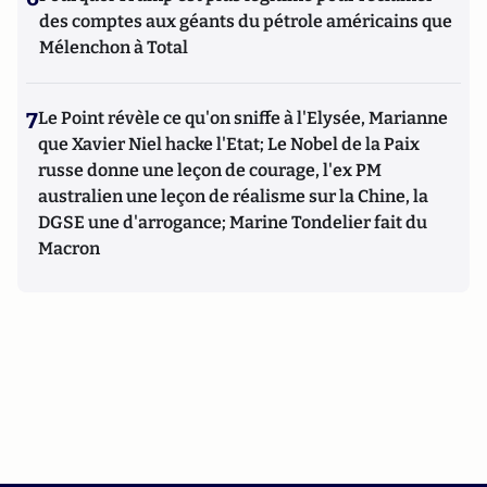
des comptes aux géants du pétrole américains que
Mélenchon à Total
7
Le Point révèle ce qu'on sniffe à l'Elysée, Marianne
que Xavier Niel hacke l'Etat; Le Nobel de la Paix
russe donne une leçon de courage, l'ex PM
australien une leçon de réalisme sur la Chine, la
DGSE une d'arrogance; Marine Tondelier fait du
Macron