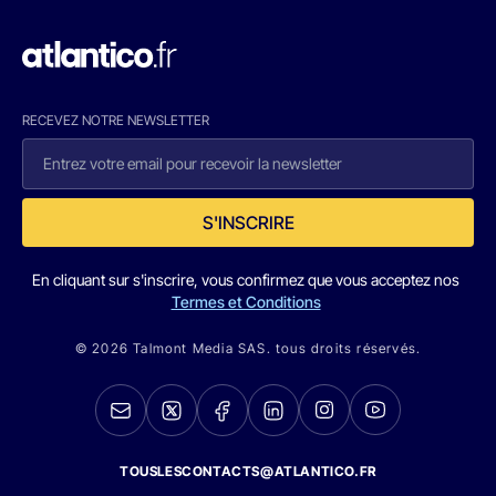
RECEVEZ NOTRE NEWSLETTER
S'INSCRIRE
En cliquant sur s'inscrire, vous confirmez que vous acceptez nos
Termes et Conditions
© 2026 Talmont Media SAS. tous droits réservés.
TOUSLESCONTACTS@ATLANTICO.FR