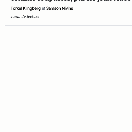
Torkel Klingberg
et
Samson Nivins
4 min de lecture