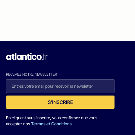
RECEVEZ NOTRE NEWSLETTER
S'INSCRIRE
En cliquant sur s'inscrire, vous confirmez que vous
acceptez nos
Termes et Conditions