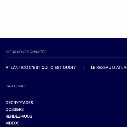
MIEUX NOUS CONNAITRE
ATLANTICO C'EST QUI, C'EST QUOI ?
/
LE RESEAU D'ATL
CATEGORIES
DECRYPTAGES
DOSSIERS
RENDEZ-VOUS
VIDEOS