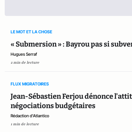
LE MOT ET LA CHOSE
« Submersion » : Bayrou pas si subvers
Hugues Serraf
2 min de lecture
FLUX MIGRATOIRES
Jean-Sébastien Ferjou dénonce l'atti
négociations budgétaires
Rédaction d'Atlantico
1 min de lecture