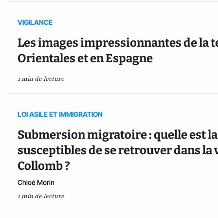
VIGILANCE
Les images impressionnantes de la t
Orientales et en Espagne
1 min de lecture
LOI ASILE ET IMMIGRATION
Submersion migratoire : quelle est l
susceptibles de se retrouver dans la
Collomb ?
Chloé Morin
1 min de lecture