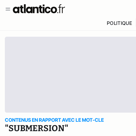
POLITIQUE
CONTENUS EN RAPPORT AVEC LE MOT-CLE
"SUBMERSION"