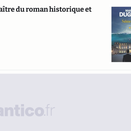
ître du roman historique et