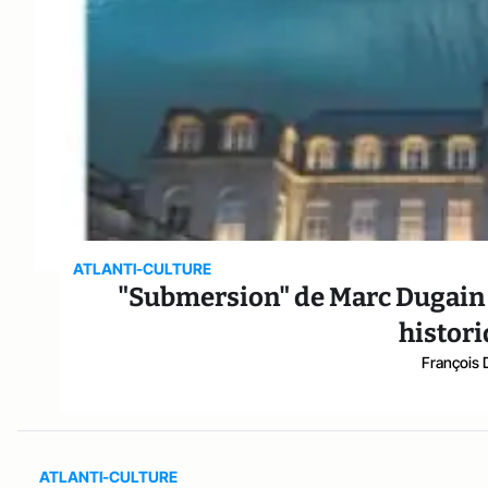
ATLANTI-CULTURE
"Submersion" de Marc Dugain 
histori
François 
ATLANTI-CULTURE