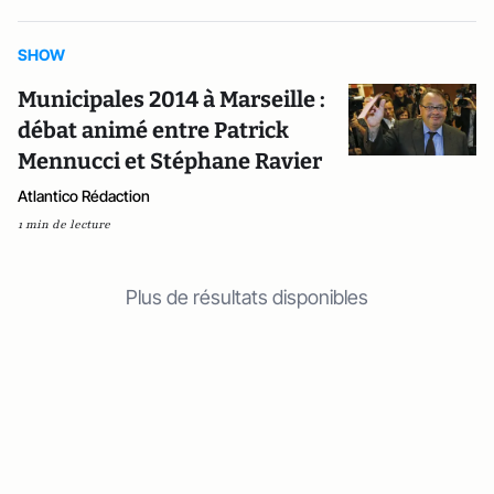
SHOW
Municipales 2014 à Marseille :
débat animé entre Patrick
Mennucci et Stéphane Ravier
Atlantico Rédaction
1 min de lecture
Plus de résultats disponibles