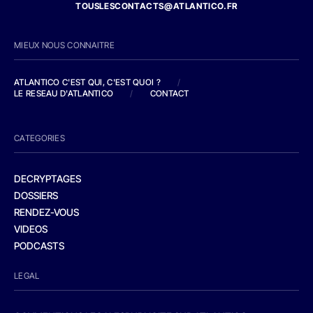
TOUSLESCONTACTS@ATLANTICO.FR
MIEUX NOUS CONNAITRE
ATLANTICO C'EST QUI, C'EST QUOI ?
/
LE RESEAU D'ATLANTICO
/
CONTACT
CATEGORIES
DECRYPTAGES
DOSSIERS
RENDEZ-VOUS
VIDEOS
PODCASTS
LEGAL