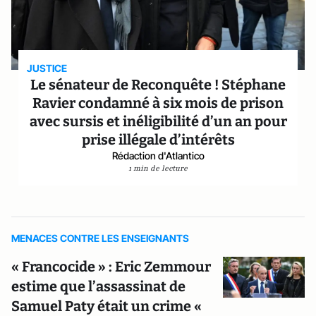
JUSTICE
Le sénateur de Reconquête ! Stéphane
Ravier condamné à six mois de prison
avec sursis et inéligibilité d’un an pour
prise illégale d’intérêts
Rédaction d'Atlantico
1 min de lecture
MENACES CONTRE LES ENSEIGNANTS
« Francocide » : Eric Zemmour
estime que l’assassinat de
Samuel Paty était un crime «