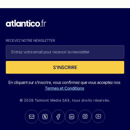
RECEVEZ NOTRE NEWSLETTER
S'INSCRIRE
En cliquant sur s'inscrire, vous confirmez que vous acceptez nos
Termes et Conditions
© 2026 Talmont Media SAS. tous droits réservés.