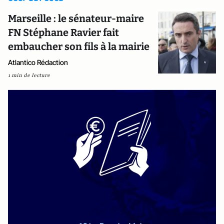
Marseille : le sénateur-maire
FN Stéphane Ravier fait
embaucher son fils à la mairie
Atlantico Rédaction
1 min de lecture