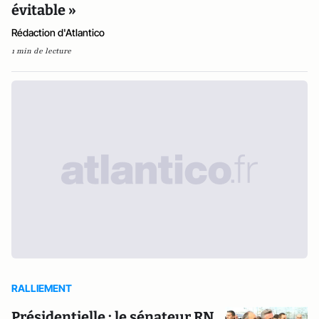
évitable »
Rédaction d'Atlantico
1 min de lecture
RALLIEMENT
Présidentielle : le sénateur RN