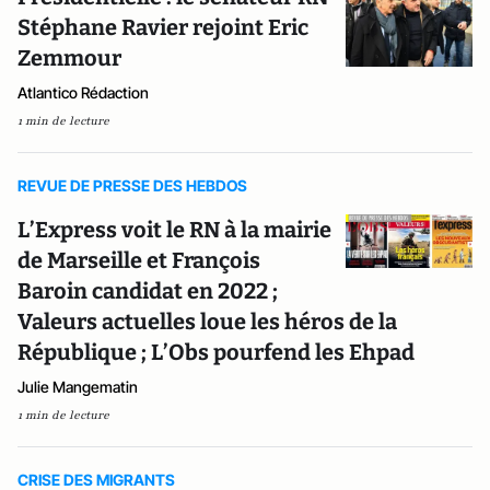
Stéphane Ravier rejoint Eric
Zemmour
Atlantico Rédaction
1 min de lecture
REVUE DE PRESSE DES HEBDOS
L’Express voit le RN à la mairie
de Marseille et François
Baroin candidat en 2022 ;
Valeurs actuelles loue les héros de la
République ; L’Obs pourfend les Ehpad
Julie Mangematin
1 min de lecture
CRISE DES MIGRANTS