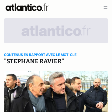
CONTENUS EN RAPPORT AVEC LE MOT-CLE
"STEPHANE RAVIER"