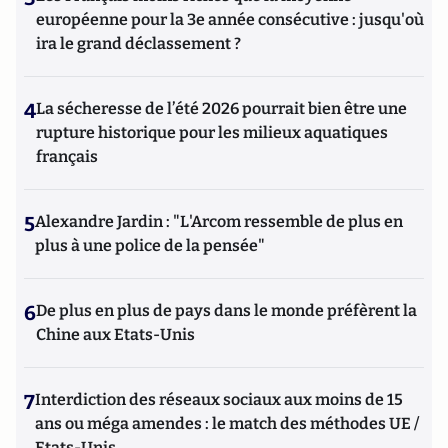
européenne pour la 3e année consécutive : jusqu'où
ira le grand déclassement ?
4
La sécheresse de l’été 2026 pourrait bien être une
rupture historique pour les milieux aquatiques
français
5
Alexandre Jardin : "L'Arcom ressemble de plus en
plus à une police de la pensée"
6
De plus en plus de pays dans le monde préfèrent la
Chine aux Etats-Unis
7
Interdiction des réseaux sociaux aux moins de 15
ans ou méga amendes : le match des méthodes UE /
Etats-Unis