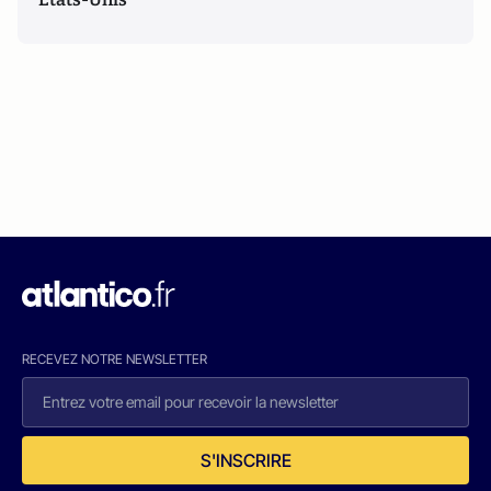
RECEVEZ NOTRE NEWSLETTER
S'INSCRIRE