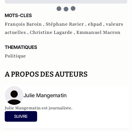
MOTS-CLES
François Baroin ,
Stéphane Ravier ,
ehpad ,
valeurs
actuelles ,
Christine Lagarde ,
Emmanuel Macron
THEMATIQUES
Politique
A PROPOS DES AUTEURS
Julie Mangematin
Julie Mangematin est journaliste.
SUIVRE