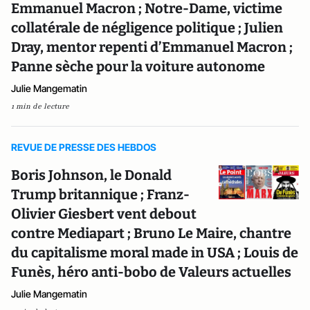
Emmanuel Macron ; Notre-Dame, victime
collatérale de négligence politique ; Julien
Dray, mentor repenti d’Emmanuel Macron ;
Panne sèche pour la voiture autonome
Julie Mangematin
1 min de lecture
REVUE DE PRESSE DES HEBDOS
Boris Johnson, le Donald
Trump britannique ; Franz-
Olivier Giesbert vent debout
contre Mediapart ; Bruno Le Maire, chantre
du capitalisme moral made in USA ; Louis de
Funès, héro anti-bobo de Valeurs actuelles
Julie Mangematin