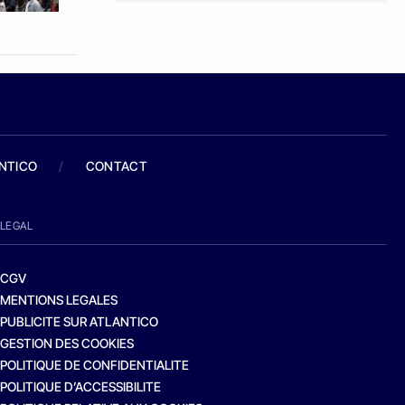
ANTICO
/
CONTACT
LEGAL
CGV
MENTIONS LEGALES
PUBLICITE SUR ATLANTICO
GESTION DES COOKIES
POLITIQUE DE CONFIDENTIALITE
POLITIQUE D’ACCESSIBILITE