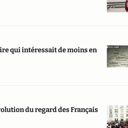
ire qui intéressait de moins en
volution du regard des Français