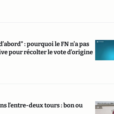
abord" : pourquoi le FN n’a pas
ve pour récolter le vote d’origine
ns l’entre-deux tours : bon ou