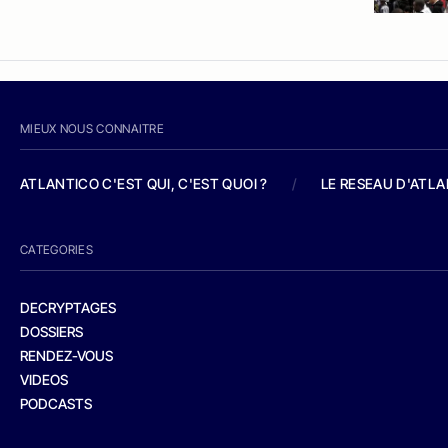
MIEUX NOUS CONNAITRE
ATLANTICO C'EST QUI, C'EST QUOI ?
/
LE RESEAU D'ATL
CATEGORIES
DECRYPTAGES
DOSSIERS
RENDEZ-VOUS
VIDEOS
PODCASTS