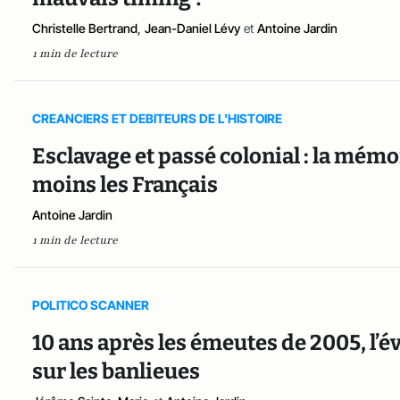
Christelle Bertrand
,
Jean-Daniel Lévy
et
Antoine Jardin
1 min de lecture
CREANCIERS ET DEBITEURS DE L'HISTOIRE
Esclavage et passé colonial : la mémo
moins les Français
Antoine Jardin
1 min de lecture
POLITICO SCANNER
10 ans après les émeutes de 2005, l’é
sur les banlieues