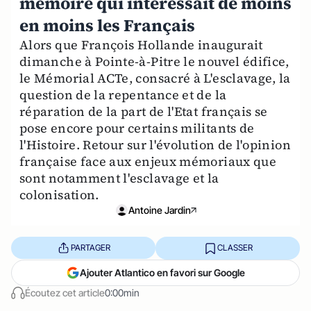
mémoire qui intéressait de moins
en moins les Français
Alors que François Hollande inaugurait
dimanche à Pointe-à-Pitre le nouvel édifice,
le Mémorial ACTe, consacré à L'esclavage, la
question de la repentance et de la
réparation de la part de l'Etat français se
pose encore pour certains militants de
l'Histoire. Retour sur l'évolution de l'opinion
française face aux enjeux mémoriaux que
sont notamment l'esclavage et la
colonisation.
Antoine Jardin
PARTAGER
CLASSER
Ajouter Atlantico en favori sur Google
Écoutez cet article
0:00min