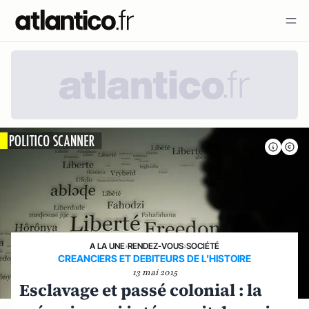
A LA UNE
›
RENDEZ-VOUS
›
SOCIÉTÉ
CREANCIERS ET DEBITEURS DE L'HISTOIRE
13 mai 2015
Esclavage et passé colonial : la