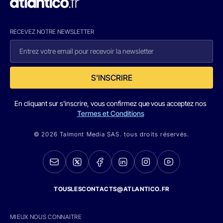
RECEVEZ NOTRE NEWSLETTER
S'INSCRIRE
En cliquant sur s'inscrire, vous confirmez que vous acceptez nos
Termes et Conditions
© 2026 Talmont Media SAS. tous droits réservés.
TOUSLESCONTACTS@ATLANTICO.FR
MIEUX NOUS CONNAITRE