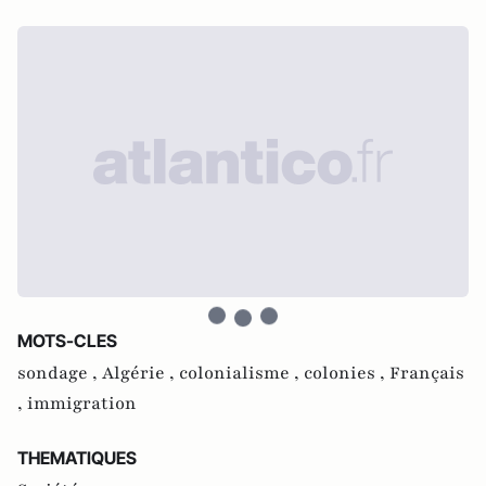
MOTS-CLES
sondage ,
Algérie ,
colonialisme ,
colonies ,
Français
,
immigration
THEMATIQUES