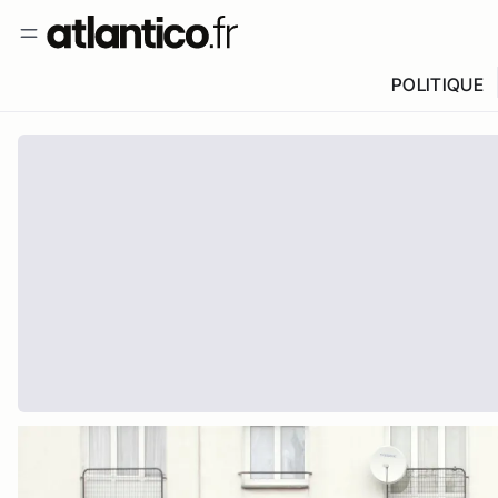
POLITIQUE