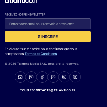
RECEVEZ NOTRE NEWSLETTER
S'INSCRIRE
En cliquant sur s'inscrire, vous confirmez que vous
acceptez nos
Termes et Conditions
© 2026 Talmont Media SAS. tous droits réservés.
TOUSLESCONTACTS@ATLANTICO.FR