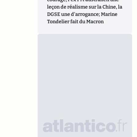
leçon de réalisme sur la Chine, la
DGSE une d'arrogance; Marine
Tondelier fait du Macron