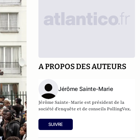
A PROPOS DES AUTEURS
Jérôme Sainte-Marie
Jérôme Sainte-Marie est président de la
société d'enquête et de conseils PollingVox.
SUIVRE