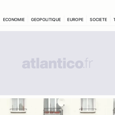
ECONOMIE
GEOPOLITIQUE
EUROPE
SOCIETE