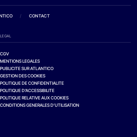
ANTICO
/
CONTACT
LEGAL
CGV
MENTIONS LEGALES
PUBLICITE SUR ATLANTICO
GESTION DES COOKIES
POLITIQUE DE CONFIDENTIALITE
POLITIQUE D’ACCESSIBILITE
POLITIQUE RELATIVE AUX COOKIES
CONDITIONS GENERALES D’UTILISATION