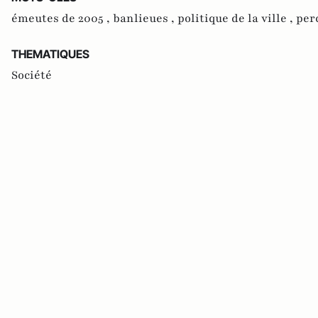
émeutes de 2005 ,
banlieues ,
politique de la ville ,
per
THEMATIQUES
Société