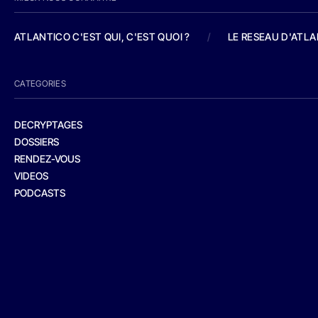
ATLANTICO C'EST QUI, C'EST QUOI ?
/
LE RESEAU D'ATL
CATEGORIES
DECRYPTAGES
DOSSIERS
RENDEZ-VOUS
VIDEOS
PODCASTS