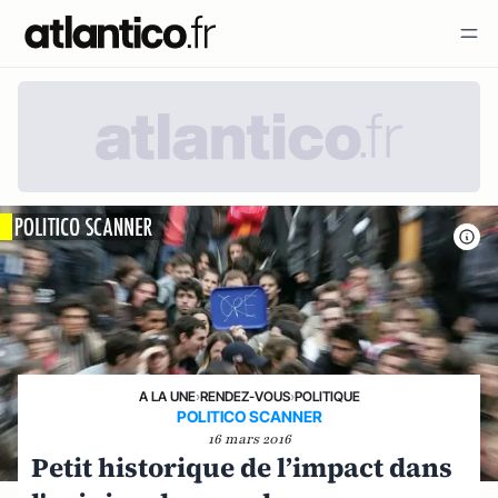
A LA UNE
›
RENDEZ-VOUS
›
POLITIQUE
POLITICO SCANNER
16 mars 2016
Petit historique de l’impact dans