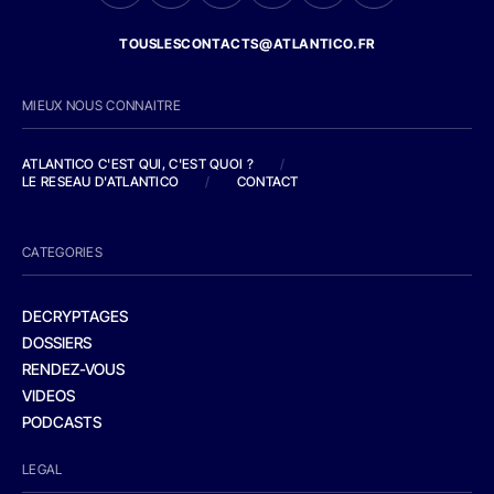
TOUSLESCONTACTS@ATLANTICO.FR
MIEUX NOUS CONNAITRE
ATLANTICO C'EST QUI, C'EST QUOI ?
/
LE RESEAU D'ATLANTICO
/
CONTACT
CATEGORIES
DECRYPTAGES
DOSSIERS
RENDEZ-VOUS
VIDEOS
PODCASTS
LEGAL