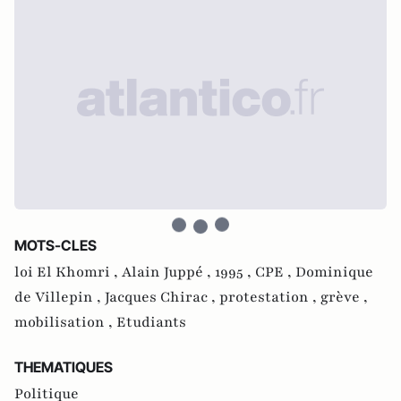
MOTS-CLES
loi El Khomri ,
Alain Juppé ,
1995 ,
CPE ,
Dominique
de Villepin ,
Jacques Chirac ,
protestation ,
grève ,
mobilisation ,
Etudiants
THEMATIQUES
Politique