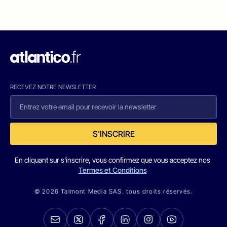
RECEVEZ NOTRE NEWSLETTER
S'INSCRIRE
En cliquant sur s'inscrire, vous confirmez que vous acceptez nos
Termes et Conditions
© 2026 Talmont Media SAS. tous droits réservés.