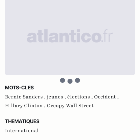
MOTS-CLES
Bernie Sanders ,
jeunes ,
élections ,
Occident ,
Hillary Clinton ,
Occupy Wall Street
THEMATIQUES
International