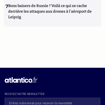
7
Bons baisers de Russie ? Voilà ce qui se cache
derrière les attaques aux drones à l'aéroport de
Leipzig
RECEVEZ NOTRE NEWSLETTER